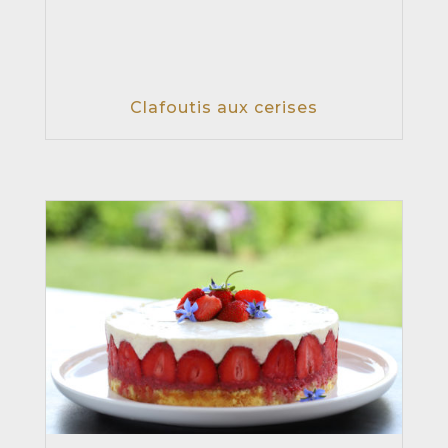
Clafoutis aux cerises