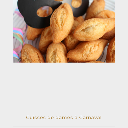
Cuisses de dames à Carnaval