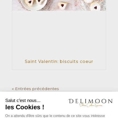
Saint Valentin: biscuits coeur
« Entrées précédentes