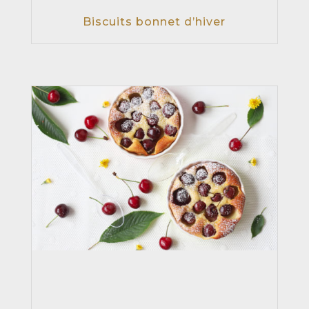
Biscuits bonnet d’hiver