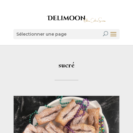
Sélectionner une page
sucré