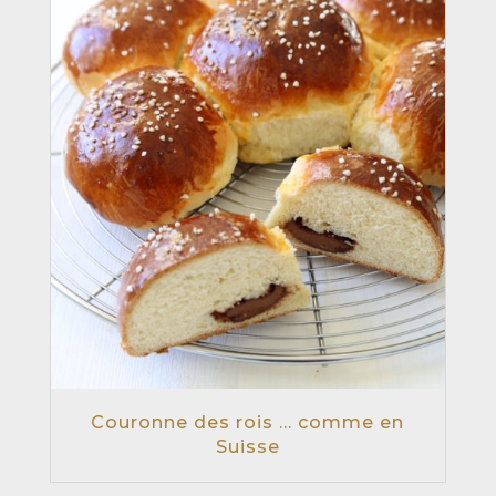
Couronne des rois … comme en
Suisse