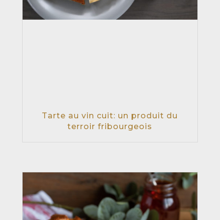
Tarte au vin cuit: un produit du
terroir fribourgeois