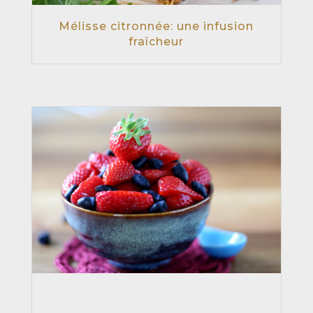
Mélisse citronnée: une infusion
fraîcheur