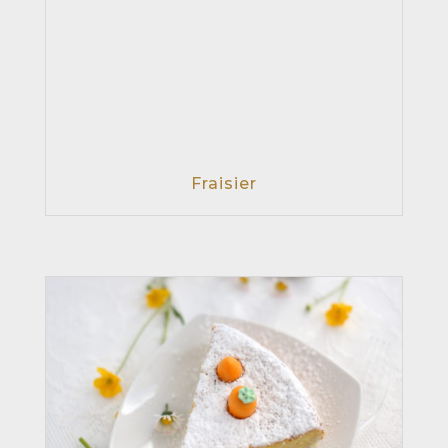
Fraisier