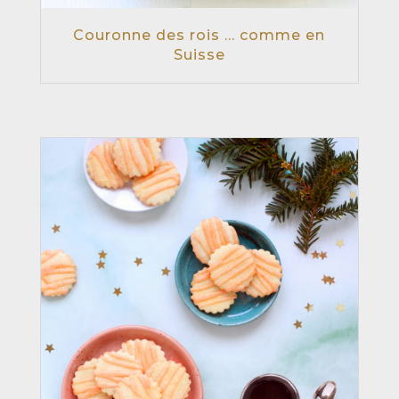
Couronne des rois … comme en
Suisse