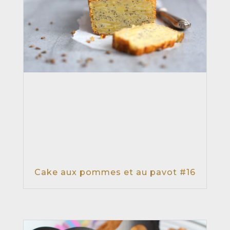
Cake aux pommes et au pavot #16