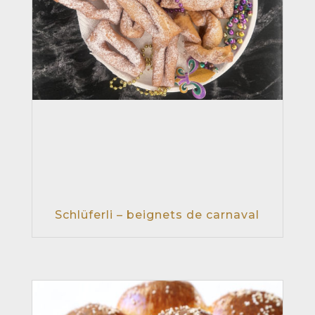
Schlüferli – beignets de carnaval