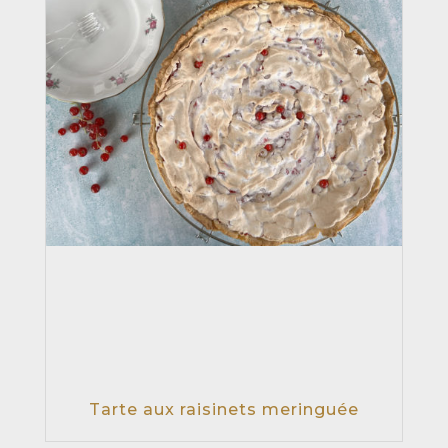
Tarte aux raisinets meringuée