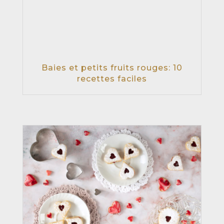
Baies et petits fruits rouges: 10
recettes faciles