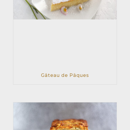
Gâteau de Pâques