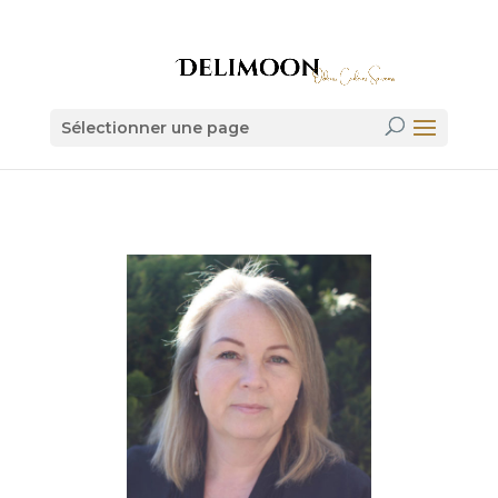
Sélectionner une page