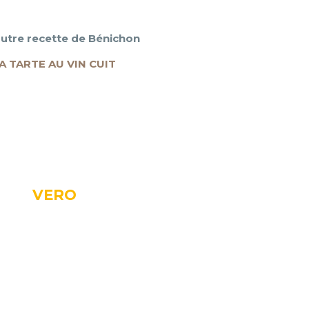
utre recette de Bénichon
A TARTE AU VIN CUIT
VERO