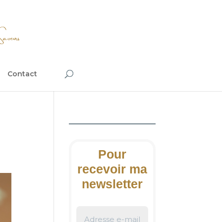
Contact
Pour
recevoir ma
newsletter