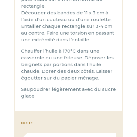
rectangle.
Découper des bandes de 11 x 3 cm à
l’aide d’un couteau ou d’une roulette.
Entailler chaque rectangle sur 3-4 cm
au centre. Faire une torsion en passant
une extrémité dans l’entaille
Chauffer l’huile à 170°C dans une
casserole ou une friteuse. Déposer les
beignets par portions dans l’huile
chaude. Dorer des deux côtés. Laisser
égoutter sur du papier ménage.
Saupoudrer légèrement avec du sucre
glace
NOTES