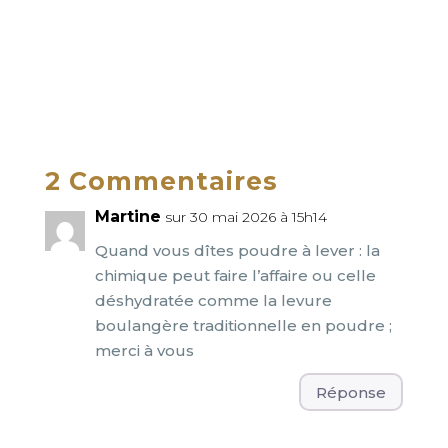
2 Commentaires
Martine
sur 30 mai 2026 à 15h14
Quand vous dîtes poudre à lever : la
chimique peut faire l’affaire ou celle
déshydratée comme la levure
boulangère traditionnelle en poudre ;
merci à vous
Réponse