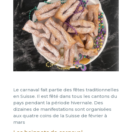
Le carnaval fait partie des fêtes traditionnelles
en Suisse. Il est fêté dans tous les cantons du
pays pendant la période hivernale. Des
dizaines de manifestations sont organisées
aux quatre coins de la Suisse de février à
mars