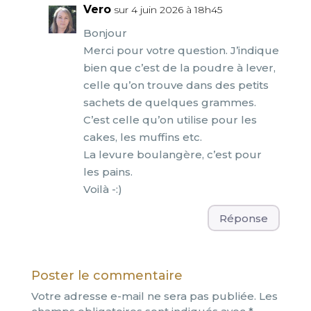
Vero
sur 4 juin 2026 à 18h45
Bonjour
Merci pour votre question. J’indique
bien que c’est de la poudre à lever,
celle qu’on trouve dans des petits
sachets de quelques grammes.
C’est celle qu’on utilise pour les
cakes, les muffins etc.
La levure boulangère, c’est pour
les pains.
Voilà -:)
Réponse
Poster le commentaire
Votre adresse e-mail ne sera pas publiée.
Les