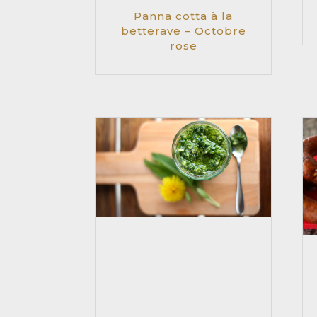
Panna cotta à la
betterave – Octobre
rose