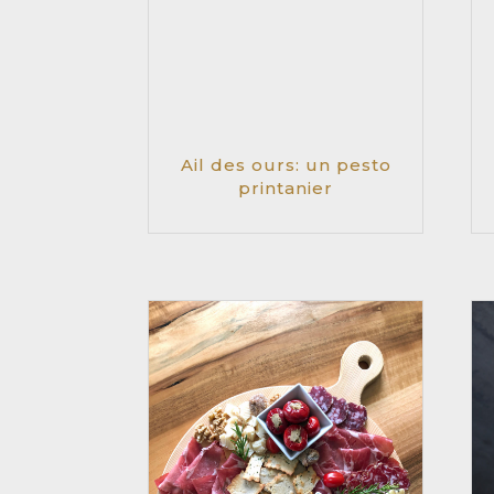
Ail des ours: un pesto
printanier