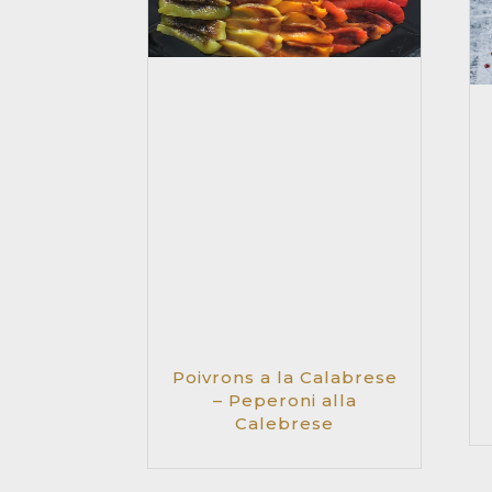
Poivrons a la Calabrese
– Peperoni alla
Calebrese