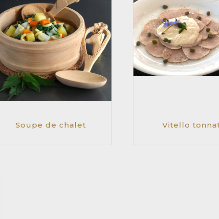
Soupe de chalet
Vitello tonna