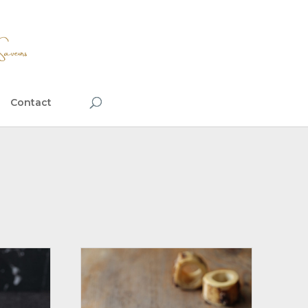
Contact