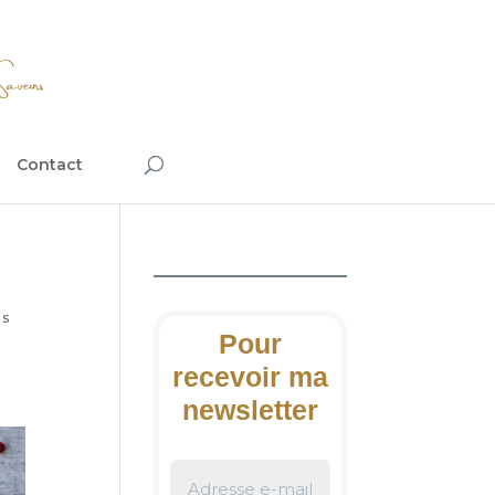
Contact
es
Pour
recevoir ma
newsletter