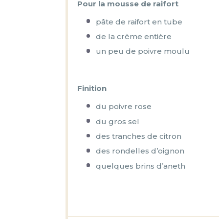
Pour la mousse de raifort
pâte de raifort en tube
de la crème entière
un peu de poivre moulu
Finition
du poivre rose
du gros sel
des tranches de citron
des rondelles d’oignon
quelques brins d’aneth