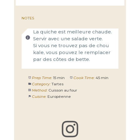
NOTES
La quiche est meilleure chaude.
Servir avec une salade verte.
Si vous ne trouvez pas de chou
kale, vous pouvez le remplacer
par des côtes de bette.
Prep Time:
15 min
Cook Time:
45 min
Category:
Tartes
Method:
Cuisson au four
Cuisine:
Européenne