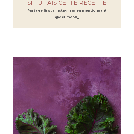
SI TU FAIS CETTE RECETTE
Partage là sur Instagram en mentionnant
@delimoon_