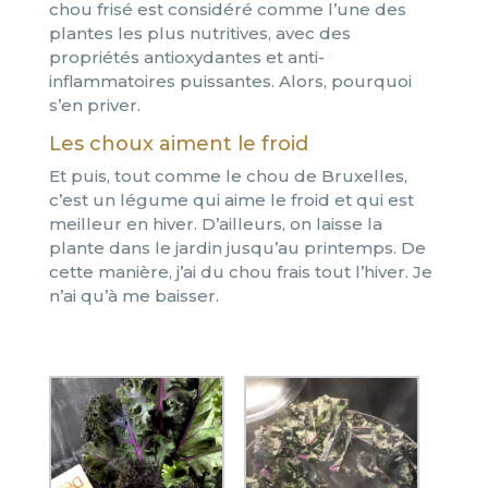
chou frisé est considéré comme l’une des
plantes les plus nutritives, avec des
propriétés antioxydantes et anti-
inflammatoires puissantes. Alors, pourquoi
s’en priver.
Les choux aiment le froid
Et puis, tout comme le chou de Bruxelles,
c’est un légume qui aime le froid et qui est
meilleur en hiver. D’ailleurs, on laisse la
plante dans le jardin jusqu’au printemps. De
cette manière, j’ai du chou frais tout l’hiver. Je
n’ai qu’à me baisser.