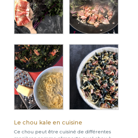
Le chou kale en cuisine
Ce chou peut être cuisiné de différentes