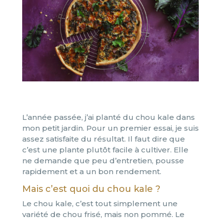
L’année passée, j’ai planté du chou kale dans
mon petit jardin. Pour un premier essai, je suis
assez satisfaite du résultat. Il faut dire que
c’est une plante plutôt facile à cultiver. Elle
ne demande que peu d’entretien, pousse
rapidement et a un bon rendement.
Mais c’est quoi du chou kale ?
Le chou kale, c’est tout simplement une
variété de chou frisé, mais non pommé. Le