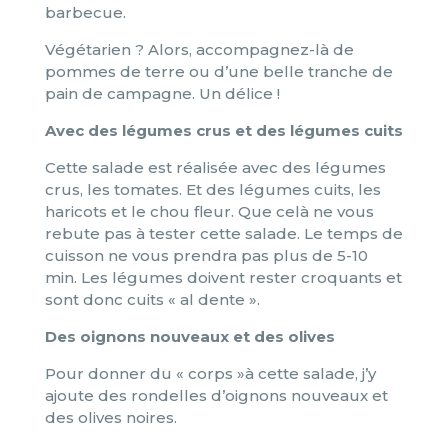
barbecue.
Végétarien ? Alors, accompagnez-là de
pommes de terre ou d’une belle tranche de
pain de campagne. Un délice !
Avec des légumes crus et des légumes cuits
Cette salade est réalisée avec des légumes
crus, les tomates. Et des légumes cuits, les
haricots et le chou fleur. Que celà ne vous
rebute pas à tester cette salade. Le temps de
cuisson ne vous prendra pas plus de 5-10
min. Les légumes doivent rester croquants et
sont donc cuits « al dente ».
Des oignons nouveaux et des olives
Pour donner du « corps »à cette salade, j’y
ajoute des rondelles d’oignons nouveaux et
des olives noires.