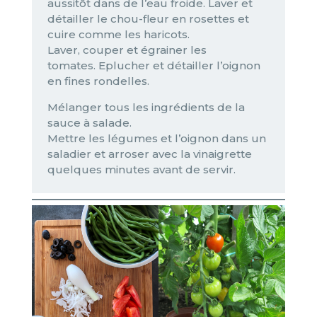
aussitôt dans de l’eau froide. Laver et
détailler le chou-fleur en rosettes et
cuire comme les haricots.
Laver, couper et égrainer les
tomates. Eplucher et détailler l’oignon
en fines rondelles.
Mélanger tous les ingrédients de la
sauce à salade.
Mettre les légumes et l’oignon dans un
saladier et arroser avec la vinaigrette
quelques minutes avant de servir.