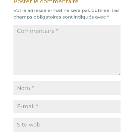
Poster le commentaire
Votre adresse e-mail ne sera pas publiée.
Les
champs obligatoires sont indiqués avec
*