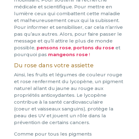
médicale et scientifique. Pour mettre en
lumière ceux qui combattent cette maladie
et malheureusement ceux qui la subissent.
Pour informer et sensibiliser, car cela n’arrive
pas qu’aux autres. Alors, pour faire passer le
message et qu’il attire le plus de monde
possible,
pensons rose
,
portons du rose
et
pourquoi pas
mangeons rose
!
Du rose dans votre assiette
Ainsi, les fruits et légumes de couleur rouge
et rose renferment du lycopène, un pigment
naturel allant du jaune au rouge aux
propriétés antioxydantes. Le lycopène
contribue à la santé cardiovasculaire
(coeur et vaisseaux sanguins), protège la
peau des UV et jouent un rôle dans la
prévention de certains cancers.
Comme pour tous les pigments