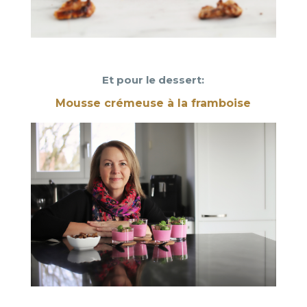
Et pour le dessert:
Mousse crémeuse à la framboise