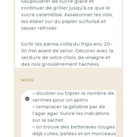
Saupoudrer de sucre glace et
continuer de griller jusqu’à ce que le
sucre caramélise. Assaisonner les noix,
les étaler sur du papier sulfurisé et
laisser refroidir.
Sortir les panna cotta du frigo env. 20-
30 min avant de servir. Décorer avec la
verdure de votre choix, de vinaigre et
des noix grossièrement hachées.
NOTES
– doubler ou tripler le nombre de
verrines pour un apéro
– remplacer la gélatine par de
l’agar agar. Suivre les indications
sur le sachet
– on trouve des betteraves rouges
déjà cuites, pelées et en morceaux