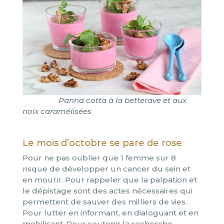
Panna cotta à la betterave et aux
noix caramélisées
Le mois d’octobre se pare de rose
Pour ne pas oublier que 1 femme sur 8
risque de développer un cancer du sein et
en mourir. Pour rappeler que la palpation et
le dépistage sont des actes nécessaires qui
permettent de sauver des milliers de vies.
Pour lutter en informant, en dialoguant et en
mobilisant. Pour soutenir la recherche