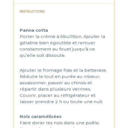
INSTRUCTIONS
Panna cotta
Porter la crème à ébullition. Ajouter la
gélatine bien égouttée et remuer
constamment au fouet jusqu’à ce
qu’elle soit dissoute.
Ajouter le fromage frais et la betterave.
Réduire le tout en purée au mixeur,
assaisonner, passer au chinois et
répartir dans plusieurs verrines.
Couvrir, placer au réfrigérateur et
laisser prendre 2 h ou toute une nuit.
Noix caramélisées
Faire dorer les noix dans une poêle.