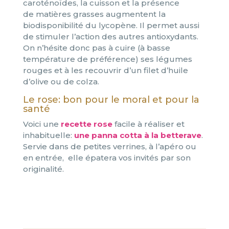
caroténoïdes, la cuisson et la présence
de matières grasses augmentent la
biodisponibilité du lycopène. Il permet aussi
de stimuler l’action des autres antioxydants.
On n’hésite donc pas à cuire (à basse
température de préférence) ses légumes
rouges et à les recouvrir d’un filet d’huile
d’olive ou de colza.
Le rose: bon pour le moral et pour la
santé
Voici une
recette rose
facile à réaliser et
inhabituelle:
une panna cotta à la betterave
.
Servie dans de petites verrines, à l’apéro ou
en entrée, elle épatera vos invités par son
originalité.