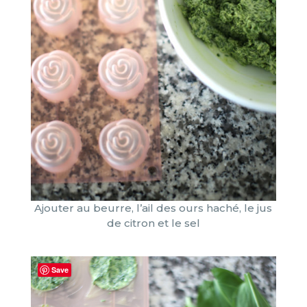
Ajouter au beurre, l’ail des ours haché, le jus
de citron et le sel
Save