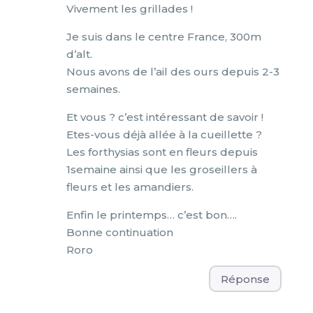
Vivement les grillades !
Je suis dans le centre France, 300m
d’alt.
Nous avons de l’ail des ours depuis 2-3
semaines.
Et vous ? c’est intéressant de savoir !
Etes-vous déjà allée à la cueillette ?
Les forthysias sont en fleurs depuis
1semaine ainsi que les groseillers à
fleurs et les amandiers.
Enfin le printemps… c’est bon….
Bonne continuation
Roro
Réponse