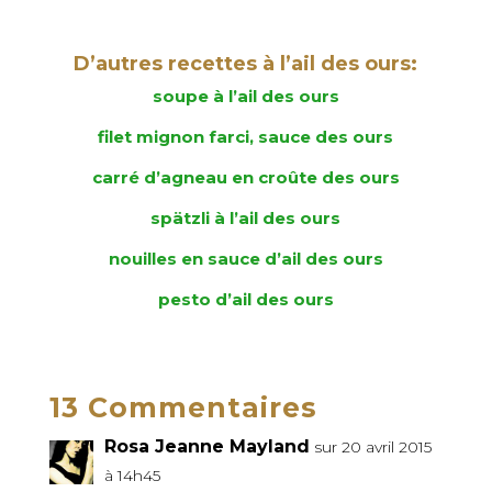
D’autres recettes à l’ail des ours:
soupe à l’ail des ours
filet mignon farci, sauce des ours
carré d’agneau en croûte des ours
spätzli à l’ail des ours
nouilles en sauce d’ail des ours
pesto d’ail des ours
13 Commentaires
Rosa Jeanne Mayland
sur 20 avril 2015
à 14h45