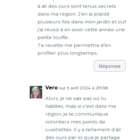
à ail des ours sont tenus secrets
dans ma région. J’en ai planté
plusieurs fois dans mon jardin et ouf
j’ai réussi à en avoir cette année une
petite touffe.
Ta recette me permettra d’en
profiter plus longtemps.
Réponse
Vero
sur 5 avril 2024 à 21h38
Alors, je ne sais pas où tu
habites, mais si c’est dans ma
région, je te communique
volontiers mes points de
cueillettes. Il y a tellement d’ail
des ours par ici que je partage