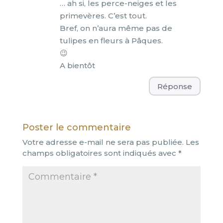
… ah si, les perce-neiges et les
primevères. C’est tout.
Bref, on n’aura même pas de
tulipes en fleurs à Pâques.
😉
A bientôt
Réponse
Poster le commentaire
Votre adresse e-mail ne sera pas publiée.
Les
champs obligatoires sont indiqués avec
*