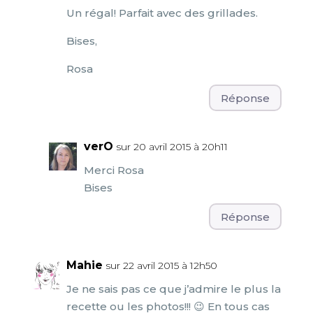
Un régal! Parfait avec des grillades.
Bises,
Rosa
Réponse
verO
sur 20 avril 2015 à 20h11
Merci Rosa
Bises
Réponse
Mahie
sur 22 avril 2015 à 12h50
Je ne sais pas ce que j’admire le plus la
recette ou les photos!!! 😉 En tous cas