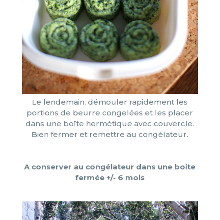
Le lendemain, démouler rapidement les
portions de beurre congelées et les placer
dans une boîte hermétique avec couvercle.
Bien fermer et remettre au congélateur.
A conserver au congélateur dans une boite
fermée +/- 6 mois