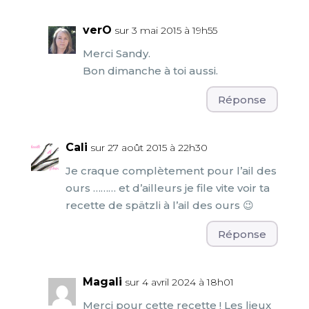
verO
sur 3 mai 2015 à 19h55
Merci Sandy.
Bon dimanche à toi aussi.
Réponse
Cali
sur 27 août 2015 à 22h30
Je craque complètement pour l’ail des
ours ……… et d’ailleurs je file vite voir ta
recette de spätzli à l’ail des ours 😉
Réponse
Magali
sur 4 avril 2024 à 18h01
Merci pour cette recette ! Les lieux