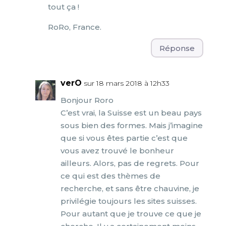
tout ça !
RoRo, France.
Réponse
verO
sur 18 mars 2018 à 12h33
Bonjour Roro
C’est vrai, la Suisse est un beau pays
sous bien des formes. Mais j’imagine
que si vous êtes partie c’est que
vous avez trouvé le bonheur
ailleurs. Alors, pas de regrets. Pour
ce qui est des thèmes de
recherche, et sans être chauvine, je
privilégie toujours les sites suisses.
Pour autant que je trouve ce que je