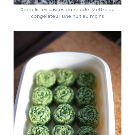
Remplir les cavités du moule. Mettre au
congélateur une nuit au moins