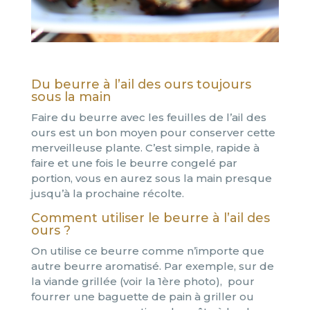
Du beurre à l’ail des ours toujours
sous la main
Faire du beurre avec les feuilles de l’ail des
ours est un bon moyen pour conserver cette
merveilleuse plante. C’est simple, rapide à
faire et une fois le beurre congelé par
portion, vous en aurez sous la main presque
jusqu’à la prochaine récolte.
Comment utiliser le beurre à l’ail des
ours ?
On utilise ce beurre comme n’importe que
autre beurre aromatisé. Par exemple, sur de
la viande grillée (voir la 1ère photo), pour
fourrer une baguette de pain à griller ou