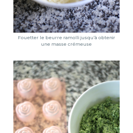
Fouetter le beurre ramolli jusqu’à obtenir
une masse crémeuse