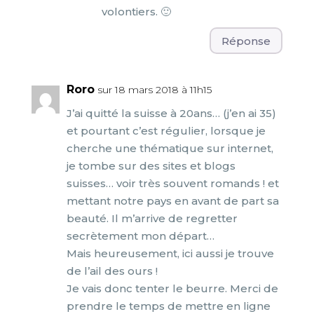
volontiers. 🙂
Réponse
Roro
sur 18 mars 2018 à 11h15
J’ai quitté la suisse à 20ans… (j’en ai 35)
et pourtant c’est régulier, lorsque je
cherche une thématique sur internet,
je tombe sur des sites et blogs
suisses… voir très souvent romands ! et
mettant notre pays en avant de part sa
beauté. Il m’arrive de regretter
secrètement mon départ…
Mais heureusement, ici aussi je trouve
de l’ail des ours !
Je vais donc tenter le beurre. Merci de
prendre le temps de mettre en ligne