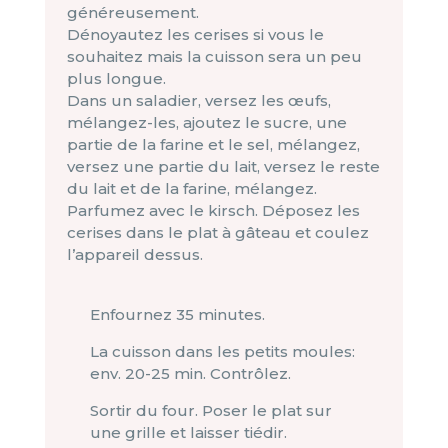
généreusement.
Dénoyautez les cerises si vous le
souhaitez mais la cuisson sera un peu
plus longue.
Dans un saladier, versez les œufs,
mélangez-les, ajoutez le sucre, une
partie de la farine et le sel, mélangez,
versez une partie du lait, versez le reste
du lait et de la farine, mélangez.
Parfumez avec le kirsch. Déposez les
cerises dans le plat à gâteau et coulez
l’appareil dessus.
Enfournez 35 minutes.
La cuisson dans les petits moules:
env. 20-25 min. Contrôlez.
Sortir du four. Poser le plat sur
une grille et laisser tiédir.