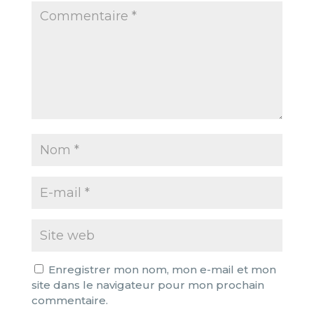
Enregistrer mon nom, mon e-mail et mon
site dans le navigateur pour mon prochain
commentaire.