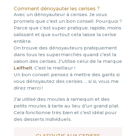
Comment dénoyauter les cerises ?
Avec un dénoyauteur à cerises. Je vous
promets que c’est un bon conseil. Pourquoi ?
Parce que c’est super pratique, rapide, moins
salissant et que surtout cela laisse la cerise
entière.
On trouve des dénoyauteurs pratiquement
dans tous les supermarchés quand c’est la
saison des cerises. J’utilise celui de la marque
Leifheit
. C’est le meilleur !
Un bon conseil: pensez à mettre des gants si
vous dénoyautez des cerises … si si, vous me
direz merci !
J’ai utilisé des moules à ramequin et des
petits moules à tarte au lieu d’un grand plat.
Cela fonctionne très bien et c’est idéal pour
des desserts individuels.