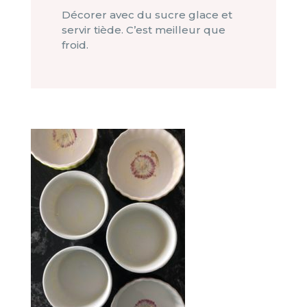
Décorer avec du sucre glace et
servir tiède. C’est meilleur que
froid.