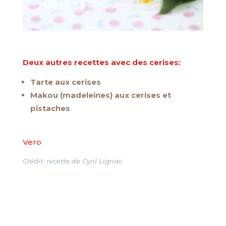
Deux autres recettes avec des cerises:
Tarte aux cerises
Makou (madeleines) aux cerises et
pistaches
Vero
Crédit: recette de Cyril Lignac