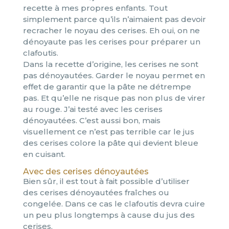
recette à mes propres enfants. Tout
simplement parce qu’ils n’aimaient pas devoir
recracher le noyau des cerises. Eh oui, on ne
dénoyaute pas les cerises pour préparer un
clafoutis.
Dans la recette d’origine, les cerises ne sont
pas dénoyautées. Garder le noyau permet en
effet de garantir que la pâte ne détrempe
pas. Et qu’elle ne risque pas non plus de virer
au rouge. J’ai testé avec les cerises
dénoyautées. C’est aussi bon, mais
visuellement ce n’est pas terrible car le jus
des cerises colore la pâte qui devient bleue
en cuisant.
Avec des cerises dénoyautées
Bien sûr, il est tout à fait possible d’utiliser
des cerises dénoyautées fraîches ou
congelée. Dans ce cas le clafoutis devra cuire
un peu plus longtemps à cause du jus des
cerises.