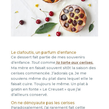
Le clafoutis, un parfum d’enfance
Ce dessert fait partie de mes souvenirs
d’enfance.
Tout comme
la tarte aux cerises.
Ma mère en faisait souvent sitôt la saison des
cerises commencée. J’adorais ça. Je me
souviens même du plat dans lequel elle le
faisait cuire. Toujours le même. Un plat à
gratin en fonte « Le Creuset » que j’ai
d’ailleurs conservé.
On ne dénoyaute pas les cerises
Paradoxalement, j’ai rarement fait cette