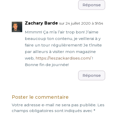
Réponse
Zachary Barde
sur 24 juillet 2020 à 5h54
Mmmm! Ça m’a l’air trop bon! J’aime
beaucoup ton contenu, je veillerai à y
faire un tour régulièrement! Je t’invite
par ailleurs à visiter mon magazine
web,
https://leszackardises.com/
!
Bonne fin de journée!
Réponse
Poster le commentaire
Votre adresse e-mail ne sera pas publiée.
Les
champs obligatoires sont indiqués avec
*