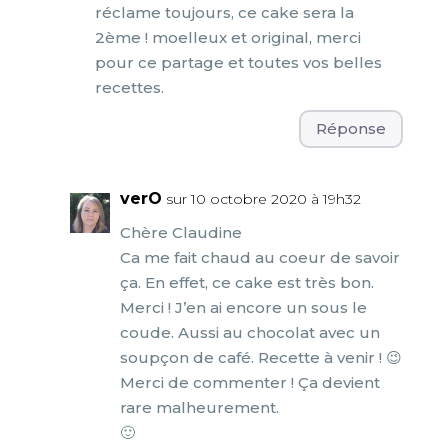
réclame toujours, ce cake sera la
2ème ! moelleux et original, merci
pour ce partage et toutes vos belles
recettes.
Réponse
verO
sur 10 octobre 2020 à 19h32
Chère Claudine
Ca me fait chaud au coeur de savoir
ça. En effet, ce cake est très bon.
Merci ! J’en ai encore un sous le
coude. Aussi au chocolat avec un
soupçon de café. Recette à venir ! 😉
Merci de commenter ! Ça devient
rare malheurement.
🙂