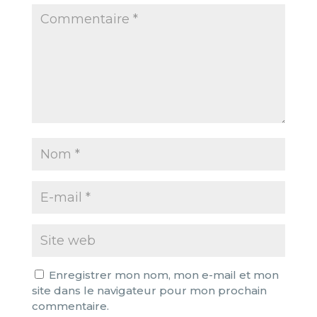
Enregistrer mon nom, mon e-mail et mon
site dans le navigateur pour mon prochain
commentaire.