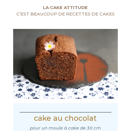
LA CAKE ATTITUDE
C’EST BEAUCOUP DE RECETTES DE CAKES
cake au chocolat
pour un moule à cake de 30 cm