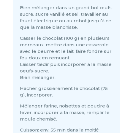
Bien mélanger dans un grand bol œufs,
sucre, sucre vanillé et sel, travailler au
fouet électrique ou au robot jusqu’à ce
que la masse blanchisse.
Casser le chocolat (100 g) en plusieurs
morceaux, mettre dans une casserole
avec le beurre et le lait, faire fondre sur
feu doux en remuant.
Laisser tiédir puis incorporer à la masse
oeufs-sucre.
Bien mélanger.
Hacher grossièrement le chocolat (75
g), incorporer.
Mélanger farine, noisettes et poudre à
lever, incorporer à la masse, remplir le
moule chemisé.
Cuisson: env. 55 min dans la moitié