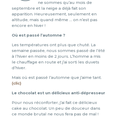
ne sommes qu’au mois de
septembre et la neige a déjà fait son
apparition. Heureusement, seulement en
altitude, mais quand même … on n’est pas
encore en hiver !
Où est passé l’automne ?
Les températures ont plus que chuté. La
semaine passée, nous sommes passé de l’été
à l’hiver en moins de 2 jours. L’homme a mis
le chauffage en route et j’ai sorti les duvets
d’hiver.
Mais où est passé l’automne que j’aime tant.
(clic)
Le chocolat est un délicieux anti-dépresseur
Pour nous réconforter, j’ai fait ce délicieux
cake au chocolat. Un peu de douceur dans
ce monde brutal ne nous fera pas de mal !