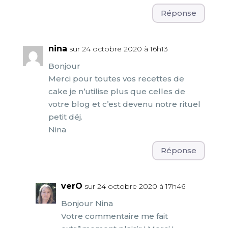
Réponse
nina
sur 24 octobre 2020 à 16h13
Bonjour
Merci pour toutes vos recettes de
cake je n’utilise plus que celles de
votre blog et c’est devenu notre rituel
petit déj.
Nina
Réponse
verO
sur 24 octobre 2020 à 17h46
Bonjour Nina
Votre commentaire me fait