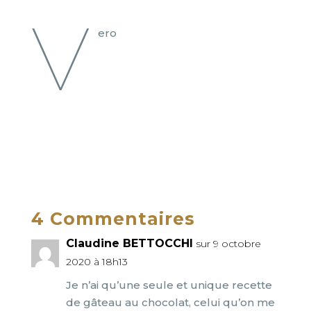
V
ero
4 Commentaires
Claudine BETTOCCHI
sur 9 octobre
2020 à 18h13
Je n’ai qu’une seule et unique recette
de gâteau au chocolat, celui qu’on me