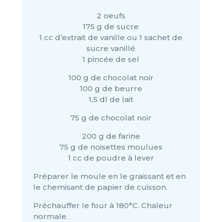
2 oeufs
175 g de sucre
1 cc d’extrait de vanille ou 1 sachet de
sucre vanillé
1 pincée de sel
100 g de chocolat noir
100 g de beurre
1,5 dl de lait
75 g de chocolat noir
200 g de farine
75 g de noisettes moulues
1 cc de poudre à lever
Préparer le moule en le graissant et en
le chemisant de papier de cuisson.
Préchauffer le four à 180°C. Chaleur
normale.