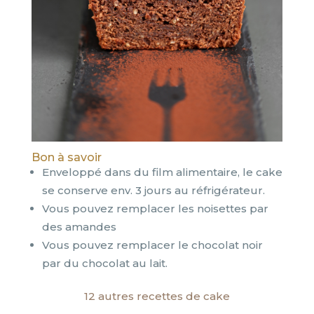
Bon à savoir
Enveloppé dans du film alimentaire, le cake
se conserve env. 3 jours au réfrigérateur.
Vous pouvez remplacer les noisettes par
des amandes
Vous pouvez remplacer le chocolat noir
par du chocolat au lait.
12 autres recettes de cake