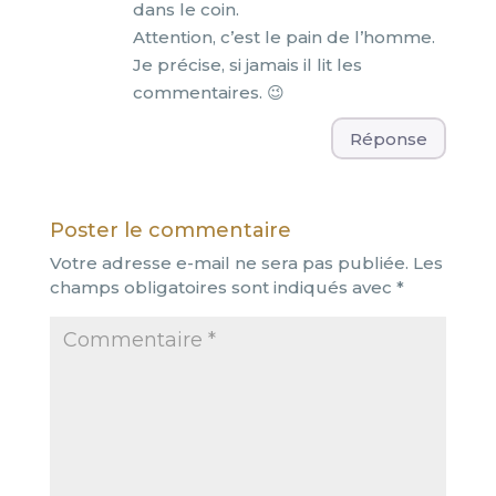
dans le coin.
Attention, c’est le pain de l’homme.
Je précise, si jamais il lit les
commentaires. 😉
Réponse
Poster le commentaire
Votre adresse e-mail ne sera pas publiée.
Les
champs obligatoires sont indiqués avec
*