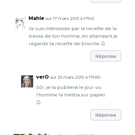
Mahie
sur 17 mars 2015 à 17h12
Je suis intéressée par la recette de la
tresse de ton homme, en attendant je
regarde ta recette de brioche 😉
Réponse
verO
sur 25 mars 2015 à 17h50
Sûr, je la publierai le jour ou
l’homme la mettra sur papier.
😉
Réponse