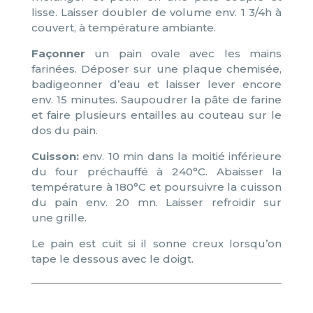
lisse. Laisser doubler de volume env. 1 3/4h à
couvert, à température ambiante.
Façonner
un pain ovale avec les mains
farinées. Déposer sur une plaque chemisée,
badigeonner d’eau et laisser lever encore
env. 15 minutes. Saupoudrer la pâte de farine
et faire plusieurs entailles au couteau sur le
dos du pain.
Cuisson:
env. 10 min dans la moitié inférieure
du four préchauffé à 240°C. Abaisser la
température à 180°C et poursuivre la cuisson
du pain env. 20 mn. Laisser refroidir sur
une grille.
Le pain est cuit si il sonne creux lorsqu’on
tape le dessous avec le doigt.