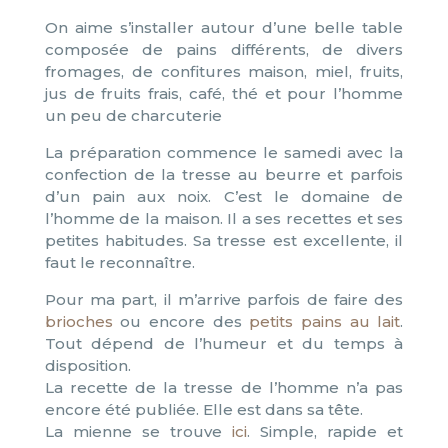
On aime s’installer autour d’une belle table
composée de pains différents, de divers
fromages, de confitures maison, miel, fruits,
jus de fruits frais, café, thé et pour l’homme
un peu de charcuterie
La préparation commence le samedi avec la
confection de la tresse au beurre et parfois
d’un pain aux noix. C’est le domaine de
l’homme de la maison. Il a ses recettes et ses
petites habitudes. Sa tresse est excellente, il
faut le reconnaître.
Pour ma part, il m’arrive parfois de faire des
brioches
ou encore des
petits pains au lait
.
Tout dépend de l’humeur et du temps à
disposition.
La recette de la tresse de l’homme n’a pas
encore été publiée. Elle est dans sa tête.
La mienne se trouve
ici
. Simple, rapide et