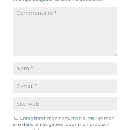
Enregistrer mon nom, mon e-mail et mon
site dans le navigateur pour mon prochain