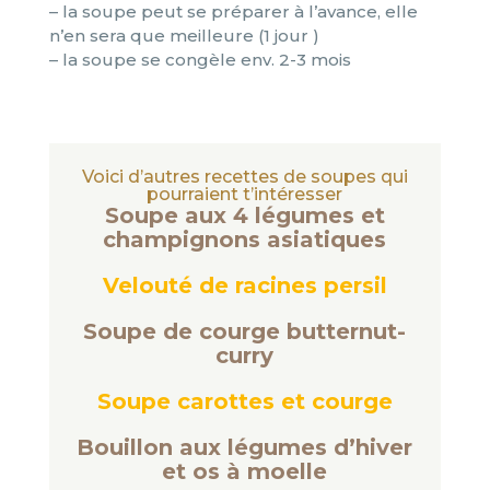
– la soupe peut se préparer à l’avance, elle
n’en sera que meilleure (1 jour )
– la soupe se congèle env. 2-3 mois
Voici d’autres recettes de soupes qui
pourraient t’intéresser
Soupe aux 4 légumes et
champignons asiatiques
Velouté de racines persil
Soupe de courge butternut-
curry
Soupe carottes et courge
Bouillon aux légumes d’hiver
et os à moelle