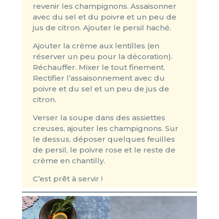
revenir les champignons. Assaisonner
avec du sel et du poivre et un peu de
jus de citron. Ajouter le persil haché.
Ajouter la crème aux lentilles (en
réserver un peu pour la décoration).
Réchauffer. Mixer le tout finement.
Rectifier l’assaisonnement avec du
poivre et du sel et un peu de jus de
citron.
Verser la soupe dans des assiettes
creuses, ajouter les champignons. Sur
le dessus, déposer quelques feuilles
de persil, le poivre rose et le reste de
crème en chantilly.
C’est prêt à servir !