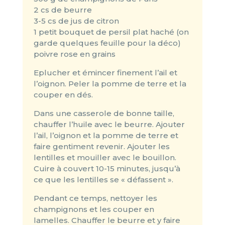
2 cs de beurre
3-5 cs de jus de citron
1 petit bouquet de persil plat haché (on
garde quelques feuille pour la déco)
poivre rose en grains
Eplucher et émincer finement l’ail et
l’oignon. Peler la pomme de terre et la
couper en dés.
Dans une casserole de bonne taille,
chauffer l’huile avec le beurre. Ajouter
l’ail, l’oignon et la pomme de terre et
faire gentiment revenir. Ajouter les
lentilles et mouiller avec le bouillon.
Cuire à couvert 10-15 minutes, jusqu’à
ce que les lentilles se « défassent ».
Pendant ce temps, nettoyer les
champignons et les couper en
lamelles. Chauffer le beurre et y faire