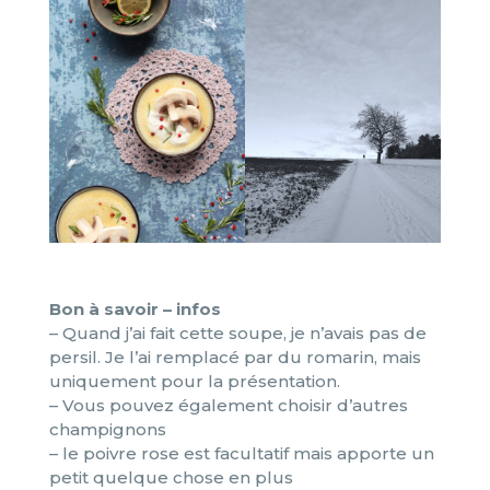
Bon à savoir – infos
– Quand j’ai fait cette soupe, je n’avais pas de
persil. Je l’ai remplacé par du romarin, mais
uniquement pour la présentation.
– Vous pouvez également choisir d’autres
champignons
– le poivre rose est facultatif mais apporte un
petit quelque chose en plus