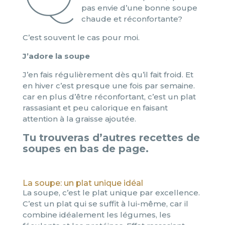
pas envie d’une bonne soupe
chaude et réconfortante?
C’est souvent le cas pour moi.
J’adore la soupe
J’en fais régulièrement dès qu’il fait froid. Et
en hiver c’est presque une fois par semaine.
car en plus d’être réconfortant, c’est un plat
rassasiant et peu calorique en faisant
attention à la graisse ajoutée.
Tu trouveras d’autres recettes de
soupes en bas de page.
La soupe: un plat unique idéal
La soupe, c’est le plat unique par excellence.
C’est un plat qui se suffit à lui-même, car il
combine idéalement les légumes, les