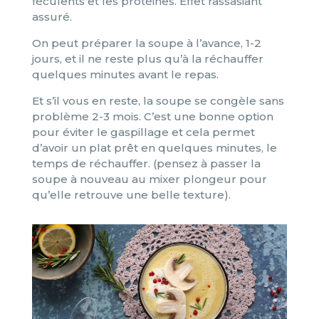
féculents et les protéines. Effet rassasiant
assuré.
On peut préparer la soupe à l’avance, 1-2
jours, et il ne reste plus qu’à la réchauffer
quelques minutes avant le repas.
Et s’il vous en reste, la soupe se congèle sans
problème 2-3 mois. C’est une bonne option
pour éviter le gaspillage et cela permet
d’avoir un plat prêt en quelques minutes, le
temps de réchauffer. (pensez à passer la
soupe à nouveau au mixer plongeur pour
qu’elle retrouve une belle texture).