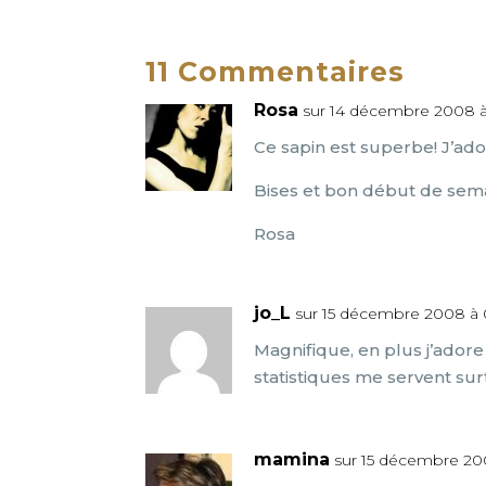
11 Commentaires
Rosa
sur 14 décembre 2008 
Ce sapin est superbe! J’ado
Bises et bon début de sem
Rosa
jo_L
sur 15 décembre 2008 à
Magnifique, en plus j’adore 
statistiques me servent surt
mamina
sur 15 décembre 2