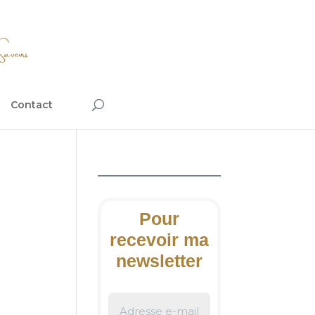
Contact
Pour
recevoir ma
newsletter