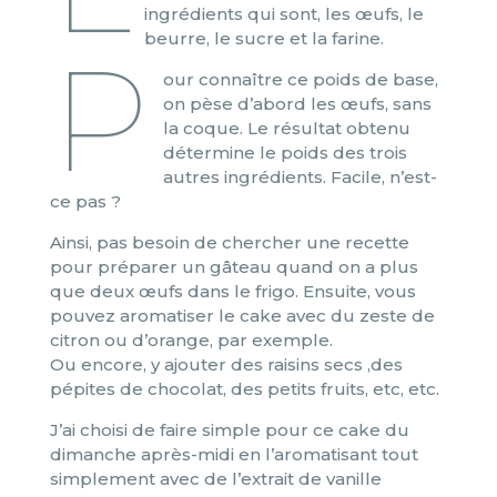
ingrédients qui sont, les œufs, le
beurre, le sucre et la farine.
P
our connaître ce poids de base,
on pèse d’abord les œufs, sans
la coque. Le résultat obtenu
détermine le poids des trois
autres ingrédients. Facile, n’est-
ce pas ?
Ainsi, pas besoin de chercher une recette
pour préparer un gâteau quand on a plus
que deux œufs dans le frigo. Ensuite, vous
pouvez aromatiser le cake avec du zeste de
citron ou d’orange, par exemple.
Ou encore, y ajouter des raisins secs ,des
pépites de chocolat, des petits fruits, etc, etc.
J’ai choisi de faire simple pour ce cake du
dimanche après-midi en l’aromatisant tout
simplement avec de l’extrait de vanille