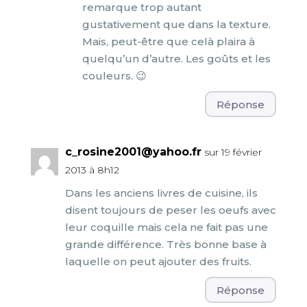
remarque trop autant
gustativement que dans la texture.
Mais, peut-être que celà plaira à
quelqu’un d’autre. Les goûts et les
couleurs. 😉
Réponse
c_rosine2001@yahoo.fr
sur 19 février
2013 à 8h12
Dans les anciens livres de cuisine, ils
disent toujours de peser les oeufs avec
leur coquille mais cela ne fait pas une
grande différence. Très bonne base à
laquelle on peut ajouter des fruits.
Réponse