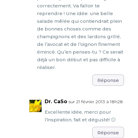
correctement. Va falloir te
reprendre ! Une idée: une belle
salade mêlée qui contiendrait plein
de bonnes choses comme des
champignons et des lardons grillé,
de l’avocat et de l’oignon finement
émincé. Qu’en penses-tu ? Ce serait
déjà un bon début et pas difficile à
réaliser.
Réponse
Dr. CaSo
sur 21 février 2013 à 18h28
Excellente idée, merci pour
l’inspiration, fait et dégusté! 🙂
Réponse