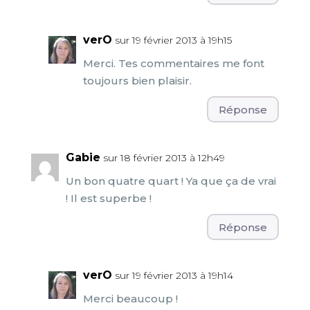
verO
sur 19 février 2013 à 19h15
Merci. Tes commentaires me font
toujours bien plaisir.
Réponse
Gabie
sur 18 février 2013 à 12h49
Un bon quatre quart ! Ya que ça de vrai
! Il est superbe !
Réponse
verO
sur 19 février 2013 à 19h14
Merci beaucoup !