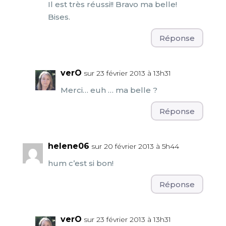
Il est très réussi!! Bravo ma belle!
Bises.
Réponse
verO
sur 23 février 2013 à 13h31
Merci… euh … ma belle ?
Réponse
helene06
sur 20 février 2013 à 5h44
hum c’est si bon!
Réponse
verO
sur 23 février 2013 à 13h31