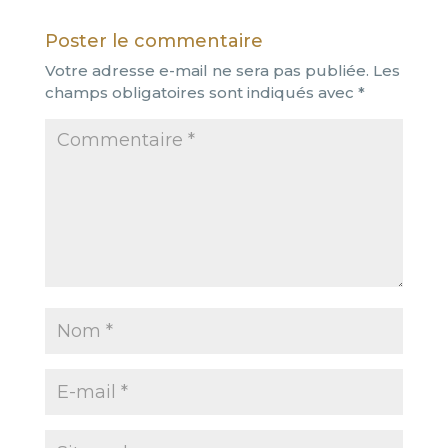
Poster le commentaire
Votre adresse e-mail ne sera pas publiée.
Les
champs obligatoires sont indiqués avec
*