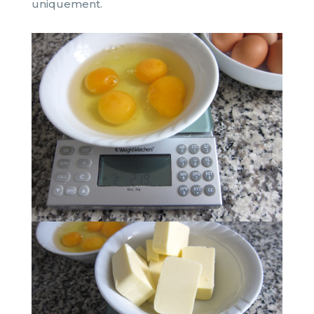
uniquement.