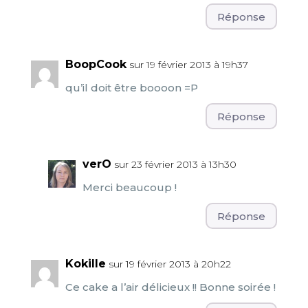
Réponse
BoopCook
sur 19 février 2013 à 19h37
qu’il doit être boooon =P
Réponse
verO
sur 23 février 2013 à 13h30
Merci beaucoup !
Réponse
Kokille
sur 19 février 2013 à 20h22
Ce cake a l’air délicieux !! Bonne soirée !