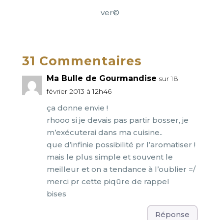
ver©
31 Commentaires
Ma Bulle de Gourmandise
sur 18
février 2013 à 12h46
ça donne envie !
rhooo si je devais pas partir bosser, je
m’exécuterai dans ma cuisine..
que d’infinie possibilité pr l’aromatiser !
mais le plus simple et souvent le
meilleur et on a tendance à l’oublier =/
merci pr cette piqûre de rappel
bises
Réponse