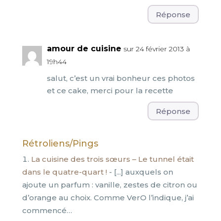
Réponse
amour de cuisine
sur 24 février 2013 à
19h44
salut, c’est un vrai bonheur ces photos
et ce cake, merci pour la recette
Réponse
Rétroliens/Pings
La cuisine des trois sœurs – Le tunnel était
dans le quatre-quart !
- [...] auxquels on
ajoute un parfum : vanille, zestes de citron ou
d’orange au choix. Comme VerO l’indique, j’ai
commencé…