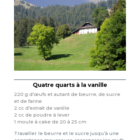
Quatre quarts à la vanille
220 g d’œufs et autant de beurre, de sucre
et de farine
2 cc d’extrait de vanille
2 cc de poudre à lever
1 moule à cake de 20 à 25 cm
Travailler le beurre et le sucre jusqu’à une