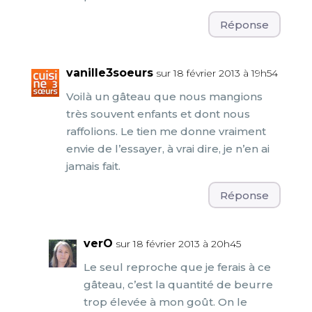
Réponse
vanille3soeurs
sur 18 février 2013 à 19h54
Voilà un gâteau que nous mangions
très souvent enfants et dont nous
raffolions. Le tien me donne vraiment
envie de l’essayer, à vrai dire, je n’en ai
jamais fait.
Réponse
verO
sur 18 février 2013 à 20h45
Le seul reproche que je ferais à ce
gâteau, c’est la quantité de beurre
trop élevée à mon goût. On le