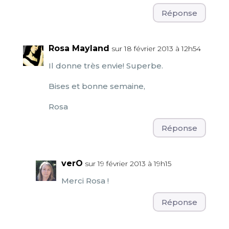
Réponse
Rosa Mayland
sur 18 février 2013 à 12h54
Il donne très envie! Superbe.
Bises et bonne semaine,
Rosa
Réponse
verO
sur 19 février 2013 à 19h15
Merci Rosa !
Réponse