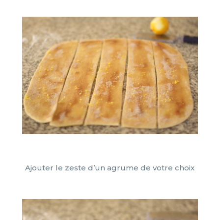
Ajouter le zeste d’un agrume de votre choix