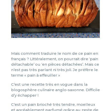
Mais comment traduire le nom de ce pain en
français ? Littéralement, on pourrait dire ‘pain
détachable’ ou ‘en pièces détachées’. Mais ce
n’est pas très parlant ni très joli. Je préfère le
terme « pain à effeuiller »
C’est une recette très en vogue dans la
blogosphère culinaire anglo-saxonne. Difficile
d’y échapper !
C’est un pain brioché très tendre, moelleux
et agréablement parfumé grâce au zeste de