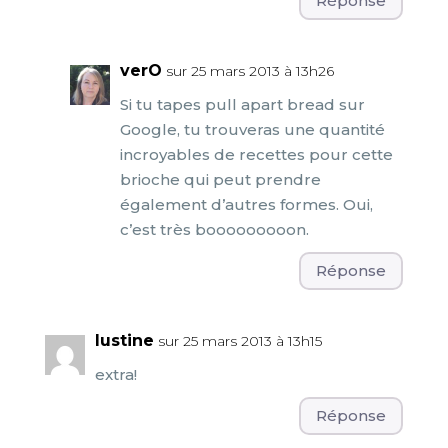
Réponse
verO
sur 25 mars 2013 à 13h26
Si tu tapes pull apart bread sur
Google, tu trouveras une quantité
incroyables de recettes pour cette
brioche qui peut prendre
également d’autres formes. Oui,
c’est très booooooooon.
Réponse
lustine
sur 25 mars 2013 à 13h15
extra!
Réponse