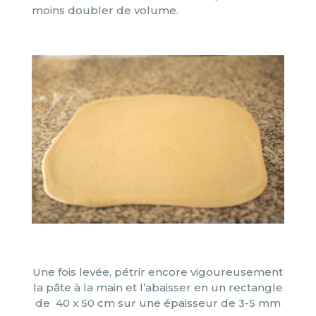
moins doubler de volume.
Une fois levée, pétrir encore vigoureusement
la pâte à la main et l’abaisser en un rectangle
de 40 x 50 cm sur une épaisseur de 3-5 mm