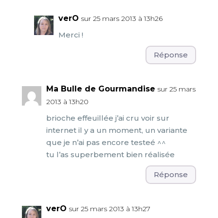
verO
sur 25 mars 2013 à 13h26
Merci !
Réponse
Ma Bulle de Gourmandise
sur 25 mars
2013 à 13h20
brioche effeuillée j’ai cru voir sur
internet il y a un moment, un variante
que je n’ai pas encore testeé ^^
tu l’as superbement bien réalisée
Réponse
verO
sur 25 mars 2013 à 13h27