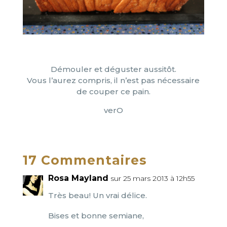
Démouler et déguster aussitôt.
Vous l’aurez compris, il n’est pas nécessaire
de couper ce pain.
verO
17 Commentaires
Rosa Mayland
sur 25 mars 2013 à 12h55
Très beau! Un vrai délice.
Bises et bonne semiane,