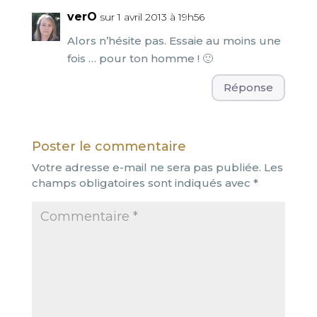
verO
sur 1 avril 2013 à 19h56
Alors n’hésite pas. Essaie au moins une
fois … pour ton homme ! 🙂
Réponse
Poster le commentaire
Votre adresse e-mail ne sera pas publiée.
Les
champs obligatoires sont indiqués avec
*