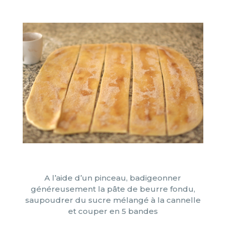
A l’aide d’un pinceau, badigeonner
généreusement la pâte de beurre fondu,
saupoudrer du sucre mélangé à la cannelle
et couper en 5 bandes