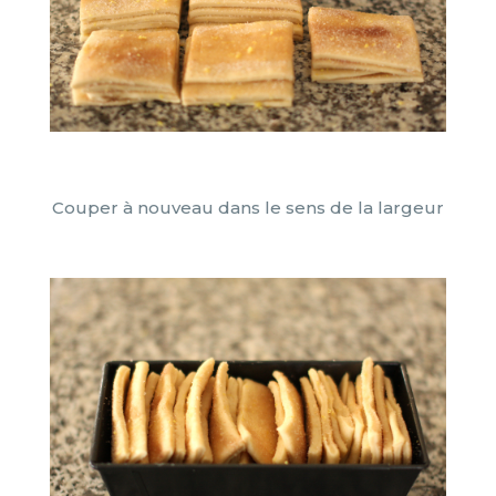
Couper à nouveau dans le sens de la largeur