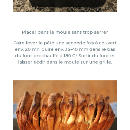
Placer dans le moule sans trop serrer
Faire lever la pâte une seconde fois à couvert
env. 20 mn. Cuire env. 35-40 mm dans le bas
du four préchauffé à 180 C° Sortir du four et
laisser tiédir dans le moule sur une grille.