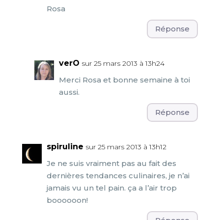
Rosa
Réponse
verO
sur 25 mars 2013 à 13h24
Merci Rosa et bonne semaine à toi
aussi.
Réponse
spiruline
sur 25 mars 2013 à 13h12
Je ne suis vraiment pas au fait des
dernières tendances culinaires, je n’ai
jamais vu un tel pain. ça a l’air trop
boooooon!