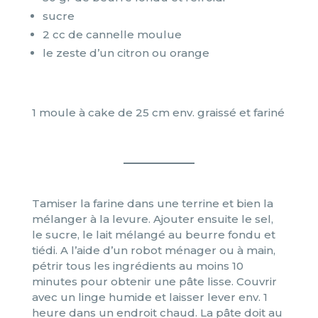
sucre
2 cc de cannelle moulue
le zeste d’un citron ou orange
1 moule à cake de 25 cm env. graissé et fariné
Tamiser la farine dans une terrine et bien la
mélanger à la levure. Ajouter ensuite le sel,
le sucre, le lait mélangé au beurre fondu et
tiédi. A l’aide d’un robot ménager ou à main,
pétrir tous les ingrédients au moins 10
minutes pour obtenir une pâte lisse. Couvrir
avec un linge humide et laisser lever env. 1
heure dans un endroit chaud. La pâte doit au