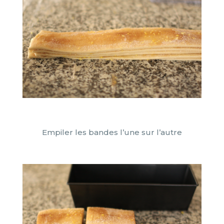
Empiler les bandes l’une sur l’autre