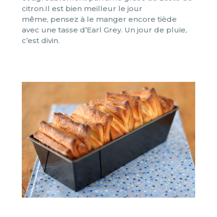
citron.Il est bien meilleur le jour
même, pensez à le manger encore tiède
avec une tasse d’Earl Grey. Un jour de pluie,
c’est divin.