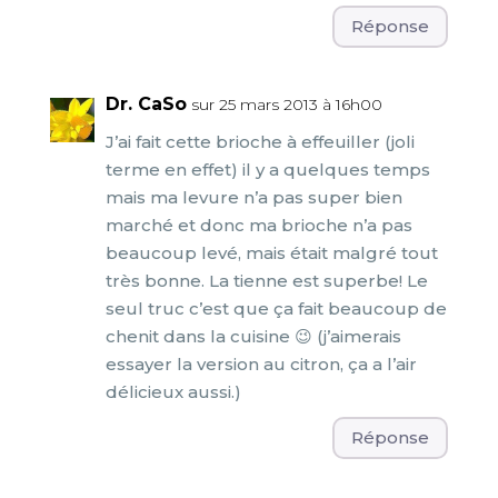
Réponse
Dr. CaSo
sur 25 mars 2013 à 16h00
J’ai fait cette brioche à effeuiller (joli
terme en effet) il y a quelques temps
mais ma levure n’a pas super bien
marché et donc ma brioche n’a pas
beaucoup levé, mais était malgré tout
très bonne. La tienne est superbe! Le
seul truc c’est que ça fait beaucoup de
chenit dans la cuisine 😉 (j’aimerais
essayer la version au citron, ça a l’air
délicieux aussi.)
Réponse