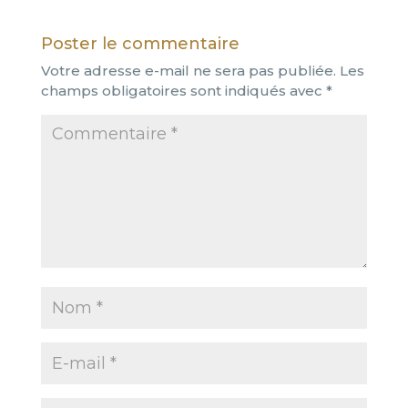
Poster le commentaire
Votre adresse e-mail ne sera pas publiée.
Les
champs obligatoires sont indiqués avec
*