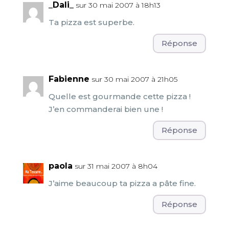
_Dali_
sur 30 mai 2007 à 18h13
Ta pizza est superbe.
Réponse
Fabienne
sur 30 mai 2007 à 21h05
Quelle est gourmande cette pizza !
J’en commanderai bien une !
Réponse
paola
sur 31 mai 2007 à 8h04
J’aime beaucoup ta pizza a pâte fine.
Réponse