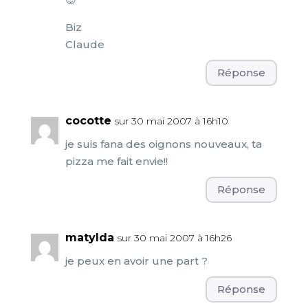
Biz
Claude
Réponse
cocotte
sur 30 mai 2007 à 16h10
je suis fana des oignons nouveaux, ta
pizza me fait envie!!
Réponse
matylda
sur 30 mai 2007 à 16h26
je peux en avoir une part ?
Réponse