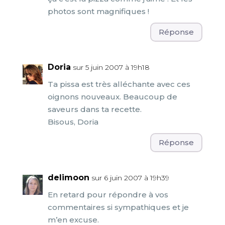
photos sont magnifiques !
Réponse
Doria
sur 5 juin 2007 à 19h18
Ta pissa est très alléchante avec ces
oignons nouveaux. Beaucoup de
saveurs dans ta recette.
Bisous, Doria
Réponse
delimoon
sur 6 juin 2007 à 19h39
En retard pour répondre à vos
commentaires si sympathiques et je
m’en excuse.