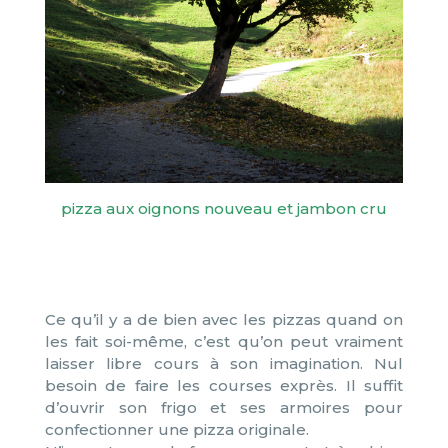
pizza aux oignons nouveau et jambon cru
Ce qu’il y a de bien avec les pizzas quand on
les fait soi-même, c’est qu’on peut vraiment
laisser libre cours à son imagination. Nul
besoin de faire les courses exprès. Il suffit
d’ouvrir son frigo et ses armoires pour
confectionner une pizza originale.