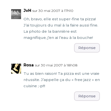
JvH
sur 30 mai 2007 à 17h10
Oh, bravo, elle est super-fine ta pizza!
J’ai toujours du mal à la faire aussi fine.
La photo de la bannière est
magnifique, j’en ai l’eau à la bouche!
Réponse
Rosa
sur 30 mai 2007 à 18h08
Tu as bien raison! Ta pizza est une vraie
réussite. J’appelle ça du « free jazz » en
cuisine ;-p!!!
Réponse