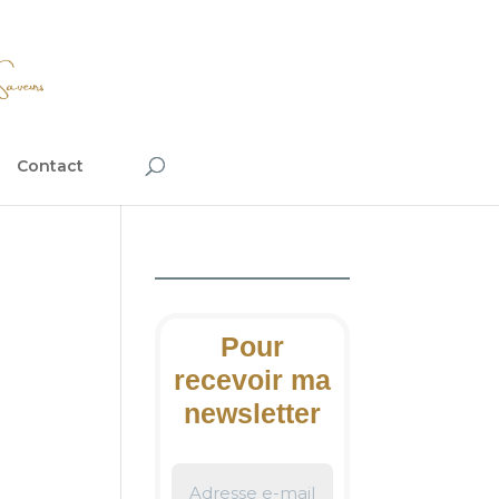
Contact
Pour
recevoir ma
newsletter