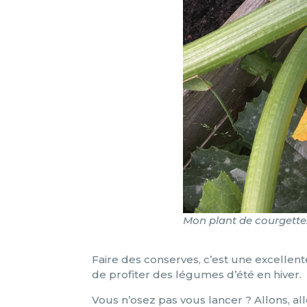
Mon plant de courgette
Faire des conserves, c’est une excellent
de profiter des légumes d’été en hiver.
Vous n’osez pas vous lancer ? Allons, all