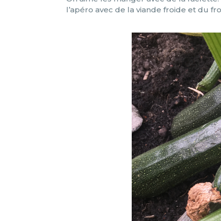
l’apéro avec de la viande froide et du f