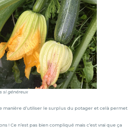
s si généreux
e manière d’utiliser le surplus du potager et celà permet
ons ! Ce n’est pas bien compliqué mais c’est vrai que ça