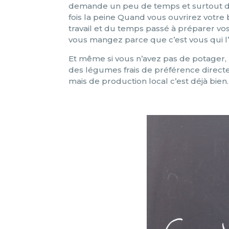
demande un peu de temps et surtout de l
fois la peine Quand vous ouvrirez votre
travail et du temps passé à préparer vo
vous mangez parce que c’est vous qui l’a
Et même si vous n’avez pas de potager,
des légumes frais de préférence direc
mais de production local c’est déjà bien.