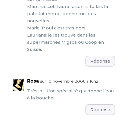
Mamina: …et il aura raison. si tu fais la
pate toi-meme, donne moi des
nouvelles
Marie T: oui c’est tres bon!
Lauriana: je les trouve dans les
supermarchés Migros ou Coop en
Suisse.
Réponse
Rosa
sur 10 novembre 2006 à 16h21
Très joli! Une spécialité qui donne l’eau
à la bouche!
Réponse