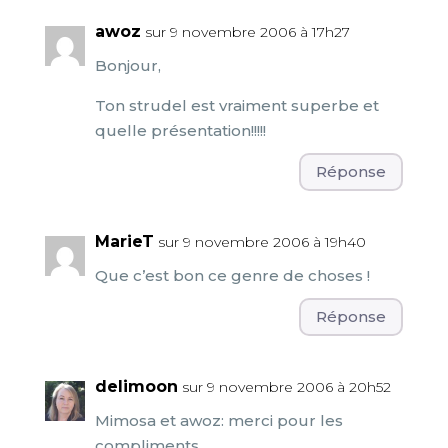
awoz
sur 9 novembre 2006 à 17h27
Bonjour,
Ton strudel est vraiment superbe et
quelle présentation!!!!!
Réponse
MarieT
sur 9 novembre 2006 à 19h40
Que c’est bon ce genre de choses !
Réponse
delimoon
sur 9 novembre 2006 à 20h52
Mimosa et awoz: merci pour les
compliments