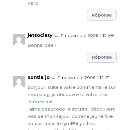
Vero
Réponse
jetsociety
sur 11 novembre 2006 à 12h06
Bonne idée !
Réponse
auntie jo
sur 11 novembre 2006 à 12h31
bonjour, suite à votre commentaire sur
mon blog, je découvre le votre, très
intéressant.
j’aime beaucoup le strudel, découvert
lors de mon séjour comme jeune fille
au pair dans le tyrol!!! il y a très