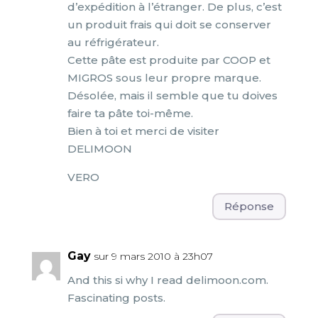
d’expédition à l’étranger. De plus, c’est
un produit frais qui doit se conserver
au réfrigérateur.
Cette pâte est produite par COOP et
MIGROS sous leur propre marque.
Désolée, mais il semble que tu doives
faire ta pâte toi-même.
Bien à toi et merci de visiter
DELIMOON
VERO
Réponse
Gay
sur 9 mars 2010 à 23h07
And this si why I read delimoon.com.
Fascinating posts.