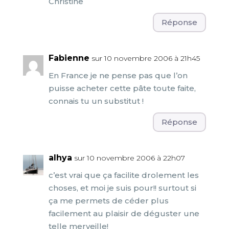
Christine
Réponse
Fabienne
sur 10 novembre 2006 à 21h45
En France je ne pense pas que l’on
puisse acheter cette pâte toute faite,
connais tu un substitut !
Réponse
alhya
sur 10 novembre 2006 à 22h07
c’est vrai que ça facilite drolement les
choses, et moi je suis pour!! surtout si
ça me permets de céder plus
facilement au plaisir de déguster une
telle merveille!