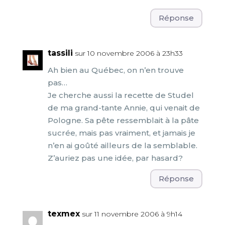
Réponse
tassili
sur 10 novembre 2006 à 23h33
Ah bien au Québec, on n’en trouve
pas…
Je cherche aussi la recette de Studel
de ma grand-tante Annie, qui venait de
Pologne. Sa pête ressemblait à la pâte
sucrée, mais pas vraiment, et jamais je
n’en ai goûté ailleurs de la semblable.
Z’auriez pas une idée, par hasard?
Réponse
texmex
sur 11 novembre 2006 à 9h14