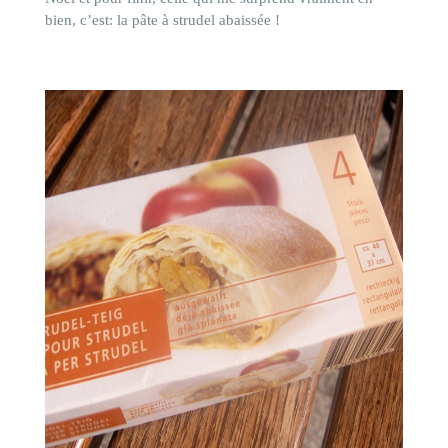
bien, c’est: la pâte à strudel abaissée !