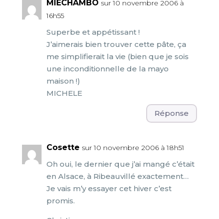
MIECHAMBO
sur 10 novembre 2006 à
16h55
Superbe et appétissant !
J’aimerais bien trouver cette pâte, ça
me simplifierait la vie (bien que je sois
une inconditionnelle de la mayo
maison !)
MICHELE
Réponse
Cosette
sur 10 novembre 2006 à 18h51
Oh oui, le dernier que j’ai mangé c’était
en Alsace, à Ribeauvillé exactement…
Je vais m’y essayer cet hiver c’est
promis.