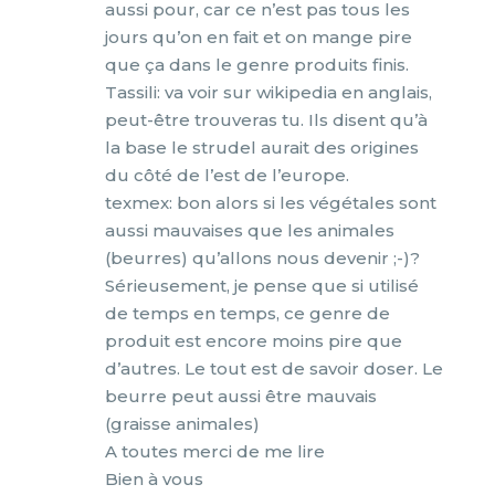
aussi pour, car ce n’est pas tous les
jours qu’on en fait et on mange pire
que ça dans le genre produits finis.
Tassili: va voir sur wikipedia en anglais,
peut-être trouveras tu. Ils disent qu’à
la base le strudel aurait des origines
du côté de l’est de l’europe.
texmex: bon alors si les végétales sont
aussi mauvaises que les animales
(beurres) qu’allons nous devenir ;-)?
Sérieusement, je pense que si utilisé
de temps en temps, ce genre de
produit est encore moins pire que
d’autres. Le tout est de savoir doser. Le
beurre peut aussi être mauvais
(graisse animales)
A toutes merci de me lire
Bien à vous