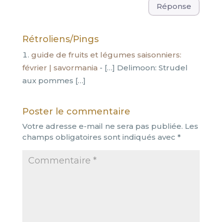
Réponse
Rétroliens/Pings
guide de fruits et légumes saisonniers:
février | savormania
- […] Delimoon: Strudel
aux pommes […]
Poster le commentaire
Votre adresse e-mail ne sera pas publiée.
Les
champs obligatoires sont indiqués avec
*