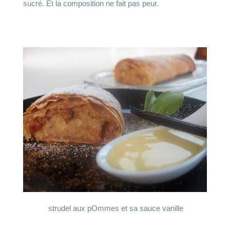
sucré. Et la composition ne fait pas peur.
strudel aux pOmmes et sa sauce vanille