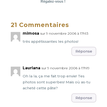
Régalez-vous !
21 Commentaires
mimosa
sur 9 novembre 2006 à 17h13
très appétissantes les photos!
Réponse
Lauriana
sur 9 novembre 2006 à 17h19
Oh la la, ça me fait trop envie! Tes
photos sont superbes! Mais où as-tu
acheté cette pâte?
Réponse