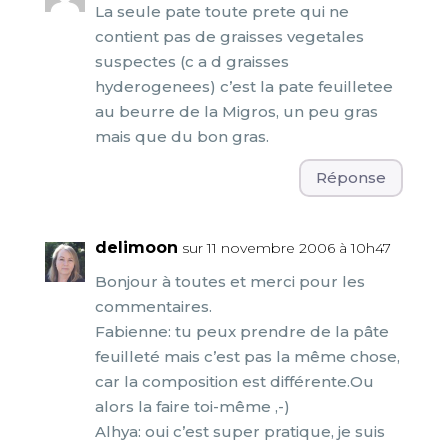
La seule pate toute prete qui ne
contient pas de graisses vegetales
suspectes (c a d graisses
hyderogenees) c’est la pate feuilletee
au beurre de la Migros, un peu gras
mais que du bon gras.
Réponse
delimoon
sur 11 novembre 2006 à 10h47
Bonjour à toutes et merci pour les
commentaires.
Fabienne: tu peux prendre de la pâte
feuilleté mais c’est pas la même chose,
car la composition est différente.Ou
alors la faire toi-même ,-)
Alhya: oui c’est super pratique, je suis