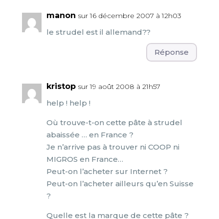
manon
sur 16 décembre 2007 à 12h03
le strudel est il allemand??
Réponse
kristop
sur 19 août 2008 à 21h57
help ! help !
Où trouve-t-on cette pâte à strudel
abaissée … en France ?
Je n’arrive pas à trouver ni COOP ni
MIGROS en France…
Peut-on l’acheter sur Internet ?
Peut-on l’acheter ailleurs qu’en Suisse
?
Quelle est la marque de cette pâte ?