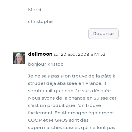
Merci
christophe
Réponse
delimoon
sur 20 août 2008 à 17h32
bonjour kristop
Je ne sais pas si on trouve de la pâte à
strudel déjà abaissée en France. Il
semblerait que non. Je suis désolée.
Nous avons de la chance en Suisse car
c’est un produit que l’on trouve
facilement. En Allemagne également.
COOP et MIGROS sont des
supermarchés suisses qui ne font pas