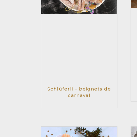
Schlüferli – beignets de
carnaval