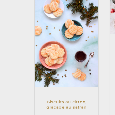
Biscuits au citron,
glaçage au safran