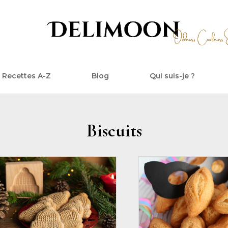
Recettes A-Z
Blog
Qui suis-je ?
Biscuits