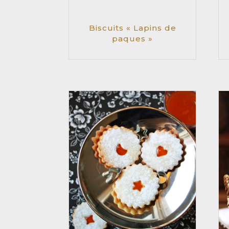
Biscuits « Lapins de
paques »