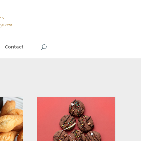
Contact