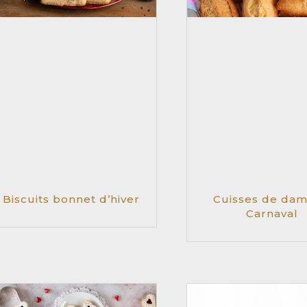
Biscuits bonnet d’hiver
Cuisses de dam
Carnaval