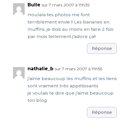
Bulle
sur 7 mars 2007 à 19h35
Houlala tes photos me font
terriblement envie !! Les bananes en
muffins, je dois au moins en faire 2 fois
par mois tellement j’adore ça!!
Réponse
nathalie_b
sur 7 mars 2007 à 19h55
j’aime beaucoup les muffins et les tiens
sont vraiment très appétissants
je voulais te dire que j’aime beaucoup
ton blog
Réponse