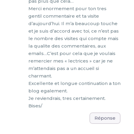
pas plus que cela…
Merci enormement pour ton tres
gentil commentaire et ta visite
d’aujourd’hui. Il m’a beaucoup touche
et je suis d’accord avec toi, ce n’est pas
le nombre des visites qui compte mais
la qualite des commentaires, aux
emails…C’est pour cela que je voulais
remercier mes « lectrices » car je ne
m’attendais pas a un accueil si
charmant.
Excellente et longue continuation a ton
blog egalement.
Je reviendrais, tres certainement.
Bises/
Réponse