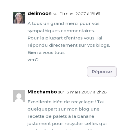
delimoon
sur 11 mars 2007 à 19h51
A tous un grand merci pour vos
sympathiques commentaires.
Pour la plupart d’entres vous, j’ai
répondu directement sur vos blogs.
Bien à vous tous
verO
Réponse
Miechambo
sur 13 mars 2007 à 2h28
Excellente idée de recyclage ! J’ai
quelquepart sur mon blog une
recette de palets à la banane
justement pour recycler celles qui