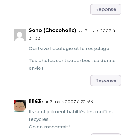
Réponse
Soho (Chocoholic)
sur 7 mars 2007 à
21h32
Oui ! vive l’écologie et le recyclage !
Tes photos sont superbes : ca donne
envie !
Réponse
lili63
sur 7 mars 2007 à 22h54
Ils sont joilment habillés tes muffins
recyclés .
On en mangerait !