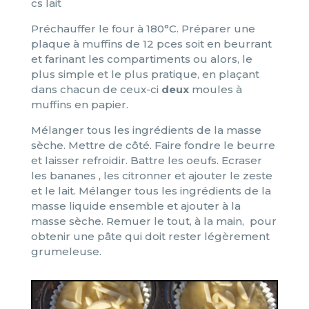
cs lait
Préchauffer le four à 180°C. Préparer une
plaque à muffins de 12 pces soit en beurrant
et farinant les compartiments ou alors, le
plus simple et le plus pratique, en plaçant
dans chacun de ceux-ci
deux
moules à
muffins en papier.
Mélanger tous les ingrédients de la masse
sèche. Mettre de côté. Faire fondre le beurre
et laisser refroidir. Battre les oeufs. Ecraser
les bananes , les citronner et ajouter le zeste
et le lait. Mélanger tous les ingrédients de la
masse liquide ensemble et ajouter à la
masse sèche. Remuer le tout, à la main, pour
obtenir une pâte qui doit rester légèrement
grumeleuse.