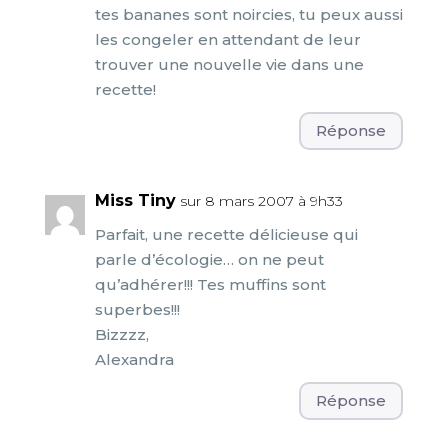
tes bananes sont noircies, tu peux aussi
les congeler en attendant de leur
trouver une nouvelle vie dans une
recette!
Réponse
Miss Tiny
sur 8 mars 2007 à 9h33
Parfait, une recette délicieuse qui
parle d’écologie… on ne peut
qu’adhérer!!! Tes muffins sont
superbes!!!
Bizzzz,
Alexandra
Réponse