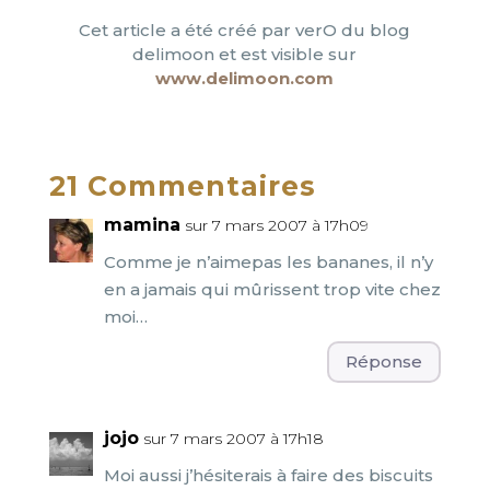
Cet article a été créé par verO du blog
delimoon et est visible sur
www.delimoon.com
21 Commentaires
mamina
sur 7 mars 2007 à 17h09
Comme je n’aimepas les bananes, il n’y
en a jamais qui mûrissent trop vite chez
moi…
Réponse
jojo
sur 7 mars 2007 à 17h18
Moi aussi j’hésiterais à faire des biscuits