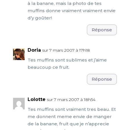
à la banane, mais la photo de tes
muffins donne vraiment vraiment envie
d’y goûter!
Réponse
Doria
sur 7 mars 2007 à 17h18
Tes muffins sont sublimes et j’aime
beaucoup ce fruit.
Réponse
Lolotte
sur 7 mars 2007 à 18h54
Tes muffins sont vraiment tres beau. Et
me donnent meme envie de manger
de la banane, fruit que je n’apprecie