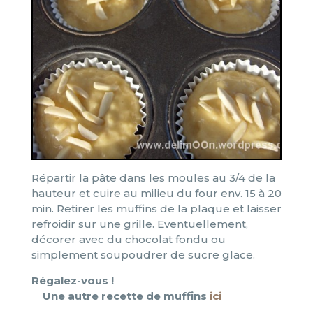
Répartir la pâte dans les moules au 3/4 de la
hauteur et cuire au milieu du four env. 15 à 20
min. Retirer les muffins de la plaque et laisser
refroidir sur une grille. Eventuellement,
décorer avec du chocolat fondu ou
simplement soupoudrer de sucre glace.
Régalez-vous !
Une autre recette de muffins
ici