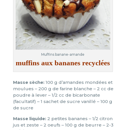
Muffins banane-amande
muffins aux bananes recyclées
Masse sèche:
100 g d’amandes mondées et
moulues – 200 g de farine blanche – 2 cc de
poudre à lever – 1/2 cc de bicarbonate
(facultatif) – 1 sachet de sucre vanillé – 100 g
de sucre
Masse liquide:
2 petites bananes – 1/2 citron
jus et zeste – 2 oeufs – 100 g de beurre – 2-3