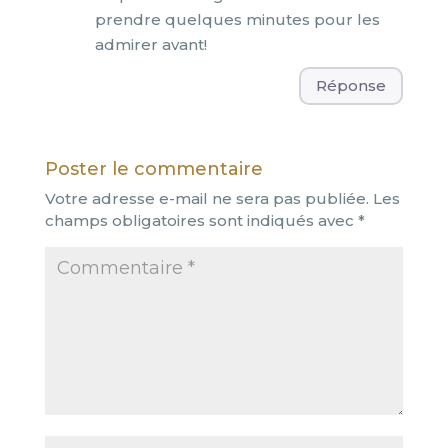
prendre quelques minutes pour les
admirer avant!
Réponse
Poster le commentaire
Votre adresse e-mail ne sera pas publiée.
Les
champs obligatoires sont indiqués avec
*