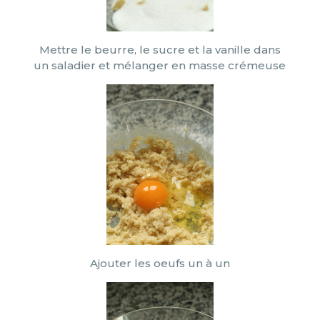
Mettre le beurre, le sucre et la vanille dans
un saladier et mélanger en masse crémeuse
Ajouter les oeufs un à un