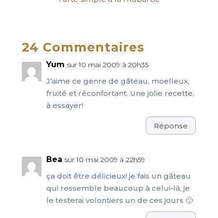
24 Commentaires
Yum
sur 10 mai 2009 à 20h35
J’aime ce genre de gâteau, moelleux,
fruité et réconfortant. Une jolie recette,
à essayer!
Réponse
Bea
sur 10 mai 2009 à 22h59
ça doit être délicieux! je fais un gâteau
qui ressemble beaucoup à celui-là, je
le testerai volontiers un de ces jours 🙂