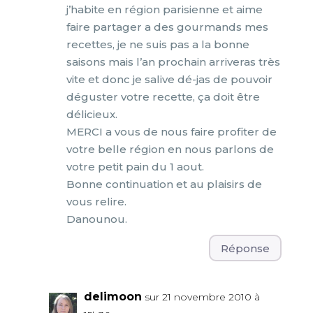
j’habite en région parisienne et aime
faire partager a des gourmands mes
recettes, je ne suis pas a la bonne
saisons mais l’an prochain arriveras très
vite et donc je salive dé-jas de pouvoir
déguster votre recette, ça doit être
délicieux.
MERCI a vous de nous faire profiter de
votre belle région en nous parlons de
votre petit pain du 1 aout.
Bonne continuation et au plaisirs de
vous relire.
Danounou.
Réponse
delimoon
sur 21 novembre 2010 à