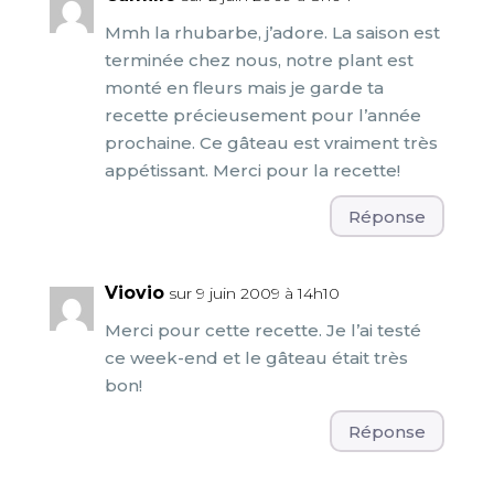
Mmh la rhubarbe, j’adore. La saison est
terminée chez nous, notre plant est
monté en fleurs mais je garde ta
recette précieusement pour l’année
prochaine. Ce gâteau est vraiment très
appétissant. Merci pour la recette!
Réponse
Viovio
sur 9 juin 2009 à 14h10
Merci pour cette recette. Je l’ai testé
ce week-end et le gâteau était très
bon!
Réponse