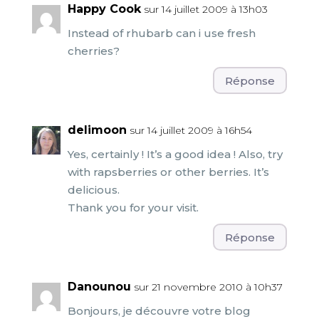
Happy Cook
sur 14 juillet 2009 à 13h03
Instead of rhubarb can i use fresh
cherries?
Réponse
delimoon
sur 14 juillet 2009 à 16h54
Yes, certainly ! It’s a good idea ! Also, try
with rapsberries or other berries. It’s
delicious.
Thank you for your visit.
Réponse
Danounou
sur 21 novembre 2010 à 10h37
Bonjours, je découvre votre blog