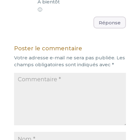
A bientôt
🙂
Réponse
Poster le commentaire
Votre adresse e-mail ne sera pas publiée.
Les
champs obligatoires sont indiqués avec
*