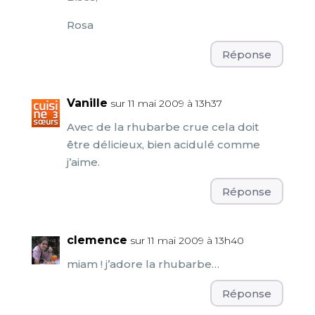
Rosa
Réponse
Vanille
sur 11 mai 2009 à 13h37
Avec de la rhubarbe crue cela doit
être délicieux, bien acidulé comme
j’aime.
Réponse
clemence
sur 11 mai 2009 à 13h40
miam ! j’adore la rhubarbe…
Réponse