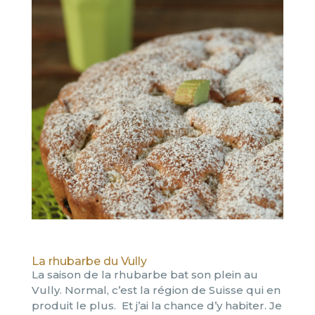
La rhubarbe du Vully
La saison de la rhubarbe bat son plein au
Vully. Normal, c’est la région de Suisse qui en
produit le plus. Et j’ai la chance d’y habiter. Je