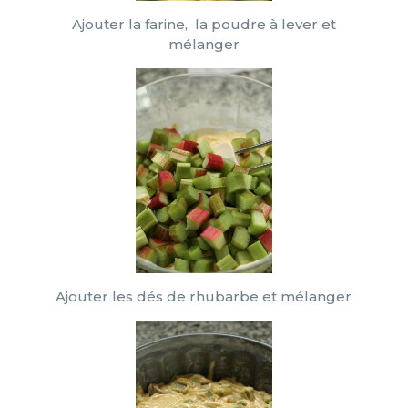
Ajouter la farine, la poudre à lever et
mélanger
Ajouter les dés de rhubarbe et mélanger