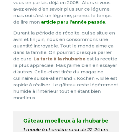
vous en parlais déjà en 2008. Alors si vous
avez envie d’en savoir plus sur ce légume,
mais oui c’est un légume, prenez le temps
de lire mon
article paru l’année passée
.
Durant la période de récolte, qui se situe en
avril et fin juin, nous en consommons une
quantité incroyable. Tout le monde aime ça
dans la famille. On pourrait presque parler
de cure.
La tarte à la rhubarbe
est la recette
la plus appréciée. Mais j’aime bien en essayer
d’autres. Celle-ci est tirée du magazine
culinaire suisse-allemand « Kochen ». Elle est
rapide à réaliser. Le gâteau reste légèrement
humide à l’intérieur tout en étant bien
moelleux.
Gâteau moelleux à la rhubarbe
1 moule à charnière rond de 22-24 cm