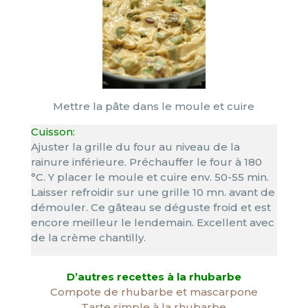
Mettre la pâte dans le moule et cuire
Cuisson:
Ajuster la grille du four au niveau de la
rainure inférieure. Préchauffer le four à 180
°C. Y placer le moule et cuire env. 50-55 min.
Laisser refroidir sur une grille 10 mn. avant de
démouler. Ce gâteau se déguste froid et est
encore meilleur le lendemain. Excellent avec
de la crème chantilly.
D’autres recettes à la rhubarbe
Compote de rhubarbe et mascarpone
Tarte simple à la rhubarbe