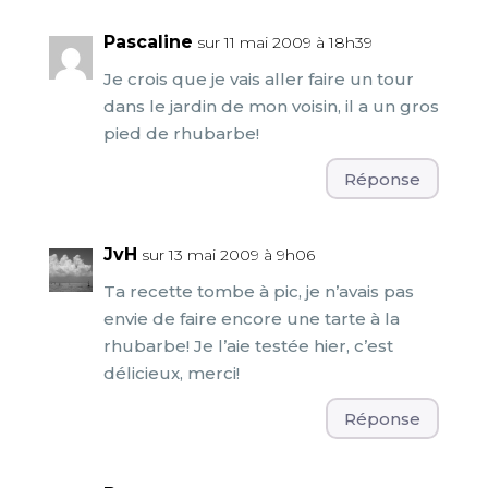
Pascaline
sur 11 mai 2009 à 18h39
Je crois que je vais aller faire un tour
dans le jardin de mon voisin, il a un gros
pied de rhubarbe!
Réponse
JvH
sur 13 mai 2009 à 9h06
Ta recette tombe à pic, je n’avais pas
envie de faire encore une tarte à la
rhubarbe! Je l’aie testée hier, c’est
délicieux, merci!
Réponse