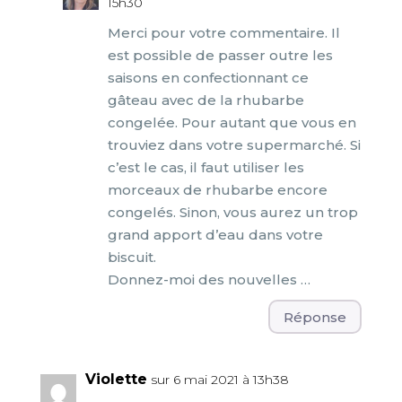
15h30
Merci pour votre commentaire. Il
est possible de passer outre les
saisons en confectionnant ce
gâteau avec de la rhubarbe
congelée. Pour autant que vous en
trouviez dans votre supermarché. Si
c’est le cas, il faut utiliser les
morceaux de rhubarbe encore
congelés. Sinon, vous aurez un trop
grand apport d’eau dans votre
biscuit.
Donnez-moi des nouvelles …
Réponse
Violette
sur 6 mai 2021 à 13h38