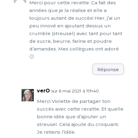
Merci pour cette recette. Ca fait des
années que je la réalise et elle a
toujours autant de succès! Hier, j’ai un
peu innové en ajoutant dessus un
crumble (streusel) avec tant pour tant
de sucre, beurre, farine et poudre
d’amandes. Mes collègues ont adoré
🙂
Réponse
verO
sur 6 mai 2021 à 19h40
Merci Violette de partager ton
succès avec cette recette. Et quelle
bonne idée que d’ajouter un
streusel. Cela ajoute du croquant.
Je retiens l’idée.