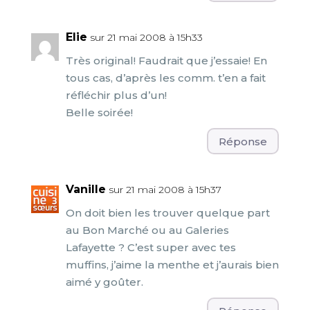
Elie
sur 21 mai 2008 à 15h33
Très original! Faudrait que j’essaie! En
tous cas, d’après les comm. t’en a fait
réfléchir plus d’un!
Belle soirée!
Réponse
Vanille
sur 21 mai 2008 à 15h37
On doit bien les trouver quelque part
au Bon Marché ou au Galeries
Lafayette ? C’est super avec tes
muffins, j’aime la menthe et j’aurais bien
aimé y goûter.