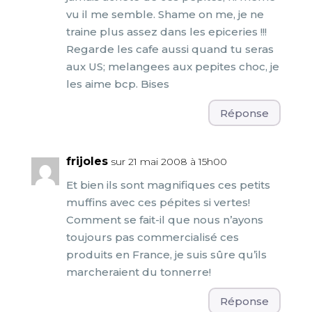
vu il me semble. Shame on me, je ne
traine plus assez dans les epiceries !!!
Regarde les cafe aussi quand tu seras
aux US; melangees aux pepites choc, je
les aime bcp. Bises
Réponse
frijoles
sur 21 mai 2008 à 15h00
Et bien ils sont magnifiques ces petits
muffins avec ces pépites si vertes!
Comment se fait-il que nous n’ayons
toujours pas commercialisé ces
produits en France, je suis sûre qu’ils
marcheraient du tonnerre!
Réponse