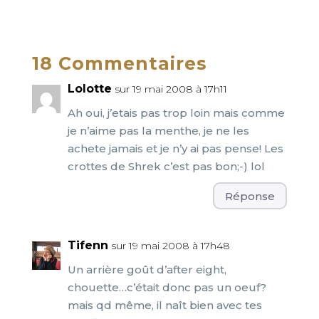
18 Commentaires
Lolotte
sur 19 mai 2008 à 17h11
Ah oui, j’etais pas trop loin mais comme
je n’aime pas la menthe, je ne les
achete jamais et je n’y ai pas pense! Les
crottes de Shrek c’est pas bon;-) lol
Réponse
Tifenn
sur 19 mai 2008 à 17h48
Un arrière goût d’after eight,
chouette…c’était donc pas un oeuf?
mais qd même, il naît bien avec tes