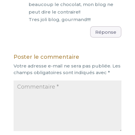
beaucoup le chocolat, mon blog ne
peut dire le contraire!!
Tres joli blog, gourmand!!!!
Réponse
Poster le commentaire
Votre adresse e-mail ne sera pas publiée.
Les
champs obligatoires sont indiqués avec
*