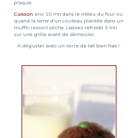
plaque.
Cuisson:
env. 20 mn dans le milieu du four ou
quand la lame d’un couteau plantée dans un
muffin ressort sèche. Laissez refroidir 5 mn
sur une grille avant de démouler.
A déguster avec un verre de lait bien frais !