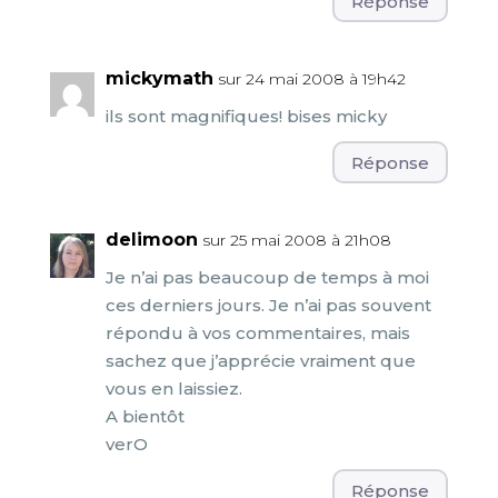
Réponse
mickymath
sur 24 mai 2008 à 19h42
ils sont magnifiques! bises micky
Réponse
delimoon
sur 25 mai 2008 à 21h08
Je n’ai pas beaucoup de temps à moi
ces derniers jours. Je n’ai pas souvent
répondu à vos commentaires, mais
sachez que j’apprécie vraiment que
vous en laissiez.
A bientôt
verO
Réponse