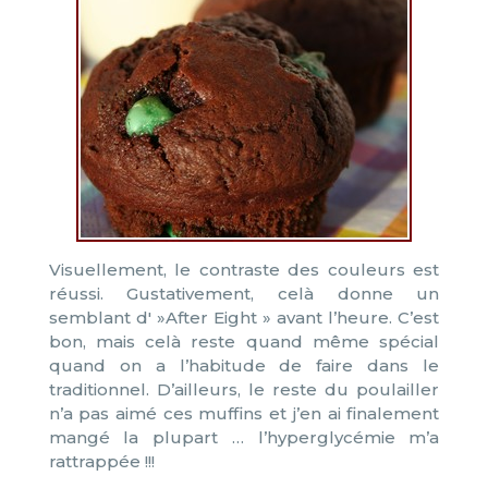
Visuellement, le contraste des couleurs est
réussi. Gustativement, celà donne un
semblant d' »After Eight » avant l’heure. C’est
bon, mais celà reste quand même spécial
quand on a l’habitude de faire dans le
traditionnel. D’ailleurs, le reste du poulailler
n’a pas aimé ces muffins et j’en ai finalement
mangé la plupart … l’hyperglycémie m’a
rattrappée !!!