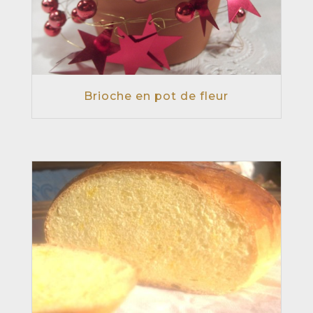
Brioche en pot de fleur