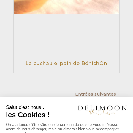
La cuchaule: pain de BénichOn
Entrées suivantes »