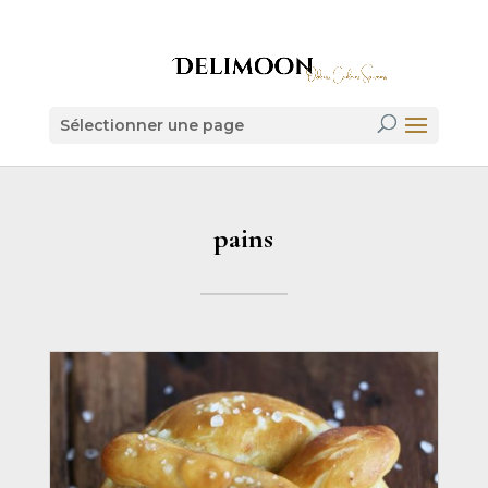
Sélectionner une page
pains