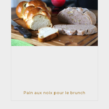
Pain aux noix pour le brunch