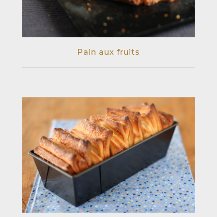
Pain aux fruits