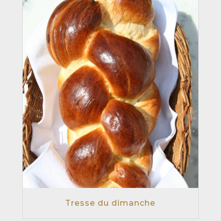
Tresse du dimanche