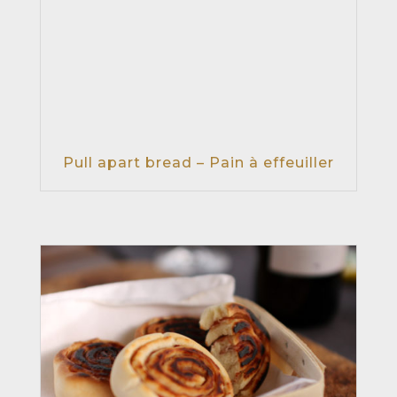
Pull apart bread – Pain à effeuiller