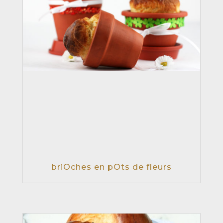
briOches en pOts de fleurs