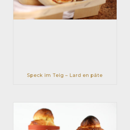
Speck im Teig – Lard en pâte