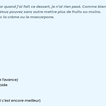
 quand j’ai fait ce dessert, je n’ai rien pesé. Comme bien
Vous pouvez sans autre mettre plus de fruits ou moins.
c la crème ou le mascarpone.
à l’avance)
roide
 c’est encore meilleur
)