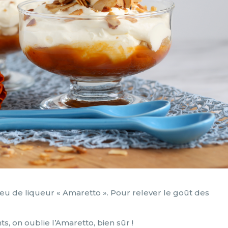
eu de liqueur « Amaretto ». Pour relever le goût des
ts, on oublie l’Amaretto, bien sûr !