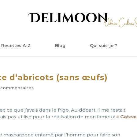
Recettes A-Z
Blog
Qui suis-je ?
e d’abricots (sans œufs)
 commentaires
 ce que j’avais dans le frigo. Au départ, il me restait
ais pas utilisé pour la réalisation de mon fameux
« Gâtea
ot de mascarpone entamé par l’homme pour faire son