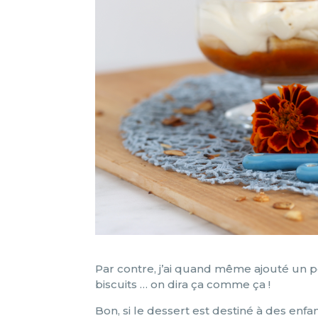
Par contre, j’ai quand même ajouté un p
biscuits … on dira ça comme ça !
Bon, si le dessert est destiné à des enfan