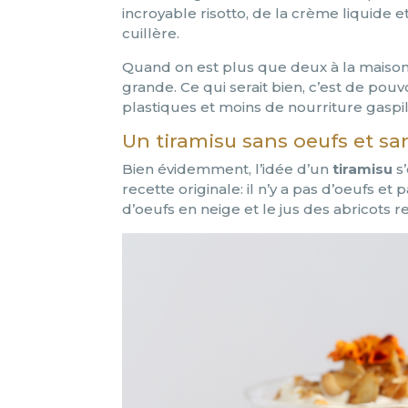
incroyable risotto, de la crème liquide
cuillère.
Quand on est plus que deux à la maison,
grande. Ce qui serait bien, c’est de pouv
plastiques et moins de nourriture gaspil
Un tiramisu sans oeufs et sa
Bien évidemment, l’idée d’un
tiramisu
s’
recette originale: il n’y a pas d’oeufs e
d’oeufs en neige et le jus des abricots r