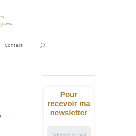
Contact
Pour
recevoir ma
newsletter
u