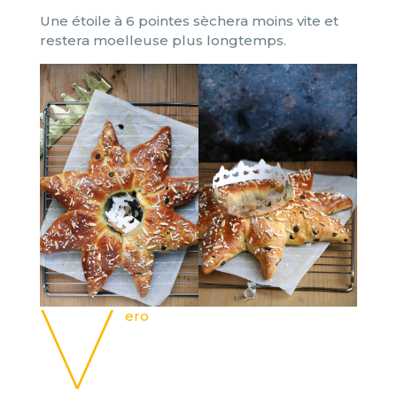
Une étoile à 6 pointes sèchera moins vite et
restera moelleuse plus longtemps.
V
ero