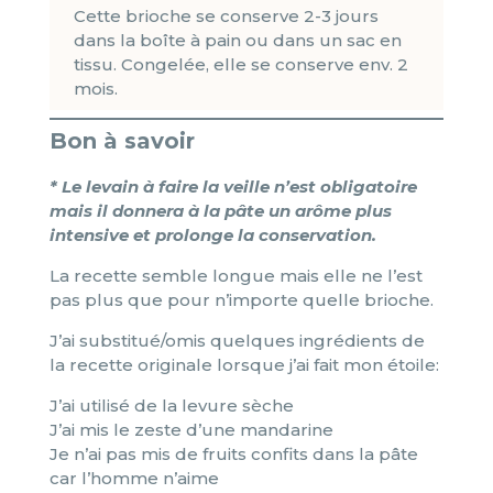
Cette brioche se conserve 2-3 jours
dans la boîte à pain ou dans un sac en
tissu. Congelée, elle se conserve env. 2
mois.
Bon à savoir
* Le levain à faire la veille n’est obligatoire
mais il donnera à la pâte un arôme plus
intensive et prolonge la conservation.
La recette semble longue mais elle ne l’est
pas plus que pour n’importe quelle brioche.
J’ai substitué/omis quelques ingrédients de
la recette originale lorsque j’ai fait mon étoile:
J’ai utilisé de la levure sèche
J’ai mis le zeste d’une mandarine
Je n’ai pas mis de fruits confits dans la pâte
car l’homme n’aime