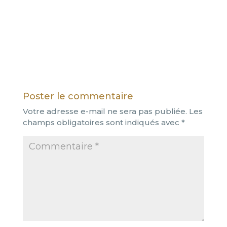
Poster le commentaire
Votre adresse e-mail ne sera pas publiée.
Les
champs obligatoires sont indiqués avec
*