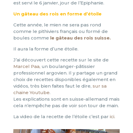
est servi le 6 janvier, jour de l’Epiphanie.
Un gâteau des rois en forme d’étoile
Cette année, le mien ne sera pas rond
comme le pithiviers français ou formé de
boules comme
le gâteau des rois suisse.
Il aura la forme d’une étoile.
J’ai découvert cette recette sur le site de
Marcel Paa,
un boulanger-pâtissier
professionnel argovien. Il y partage un grand
choix de recettes disponibles également en
vidéos, très bien faites faut le dire,
sur sa
chaine Youtube
.
Les explications sont en suisse-allemand mais
cela n’empêche pas de voir son tour de main.
La video de la recette de l’étoile c’est par
ici.