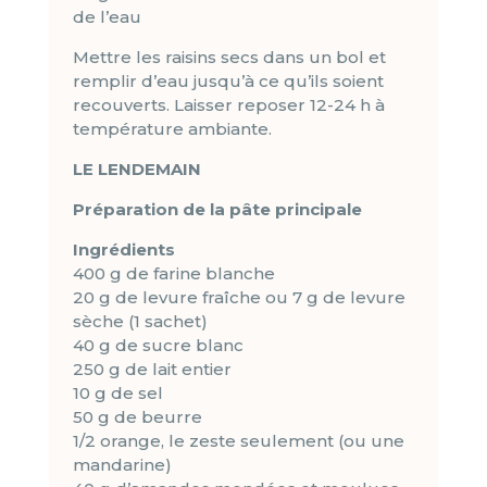
de l’eau
Mettre les raisins secs dans un bol et
remplir d’eau jusqu’à ce qu’ils soient
recouverts. Laisser reposer 12-24 h à
température ambiante.
LE LENDEMAIN
Préparation de la pâte principale
Ingrédients
400 g de farine blanche
20 g de levure fraîche ou 7 g de levure
sèche (1 sachet)
40 g de sucre blanc
250 g de lait entier
10 g de sel
50 g de beurre
1/2 orange, le zeste seulement (ou une
mandarine)