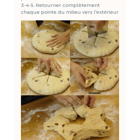
3-4-5. Retourner complètement
chaque pointe du milieu vers l’extérieur