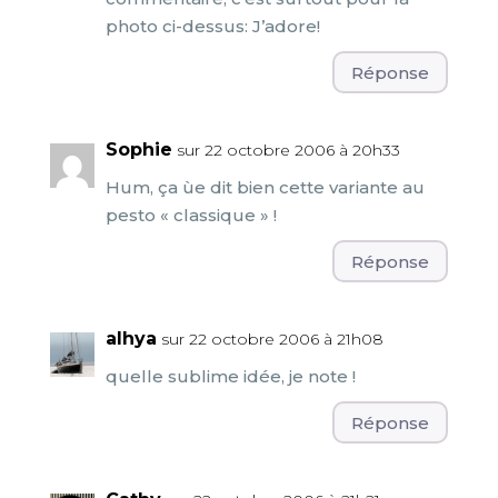
photo ci-dessus: J’adore!
Réponse
Sophie
sur 22 octobre 2006 à 20h33
Hum, ça ùe dit bien cette variante au
pesto « classique » !
Réponse
alhya
sur 22 octobre 2006 à 21h08
quelle sublime idée, je note !
Réponse