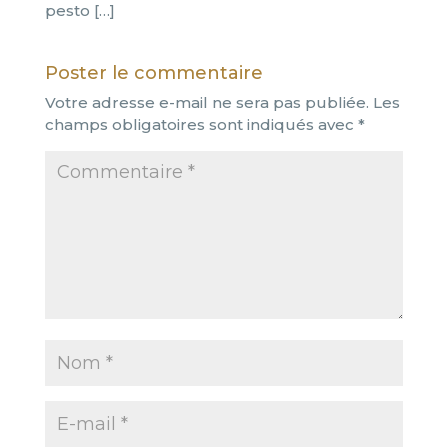
pesto […]
Poster le commentaire
Votre adresse e-mail ne sera pas publiée.
Les
champs obligatoires sont indiqués avec
*