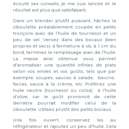
écouté ses conseils, je me suis lancée et le
résultat est plus que satisfaisant.
Dans un blender plutôt puissant, hâchez la
ciboulette préalablement coupée en petits
tronçons avec de l’huile de tournesol et un
peu de sel. Versez dans des bocaux (bien
propres et secs) à fermeture à vis, à 1 cm du
bord, terminez le remplissage avec de l’huile.
La masse ainsi obtenue vous permet
d’aromatiser une quantité infinies de plats
selon vos envies et vos goûts, tels que par
exemple: soupes, sauces à salade, beurre,
farces, sauce à la crème, etc Préférez une
huile neutre (tournesol ou colza) à l’huile
d’olive, car le goût prononcé de cette
dernière pourrait modifier celui de la
ciboulette. Utilisez plutôt des petits bocaux.
Une fois ouvert, conservez les au
réfrigérateur et rajoutez un peu d’huile. Cela