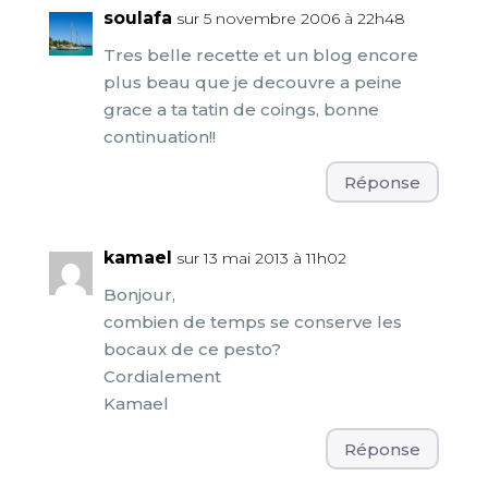
soulafa
sur 5 novembre 2006 à 22h48
Tres belle recette et un blog encore
plus beau que je decouvre a peine
grace a ta tatin de coings, bonne
continuation!!
Réponse
kamael
sur 13 mai 2013 à 11h02
Bonjour,
combien de temps se conserve les
bocaux de ce pesto?
Cordialement
Kamael
Réponse