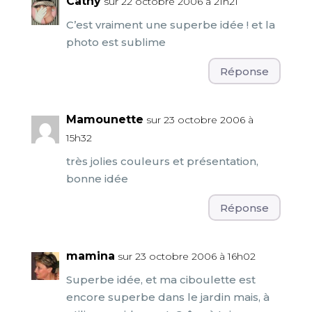
Cathy
sur 22 octobre 2006 à 21h21
C’est vraiment une superbe idée ! et la
photo est sublime
Réponse
Mamounette
sur 23 octobre 2006 à
15h32
très jolies couleurs et présentation,
bonne idée
Réponse
mamina
sur 23 octobre 2006 à 16h02
Superbe idée, et ma ciboulette est
encore superbe dans le jardin mais, à