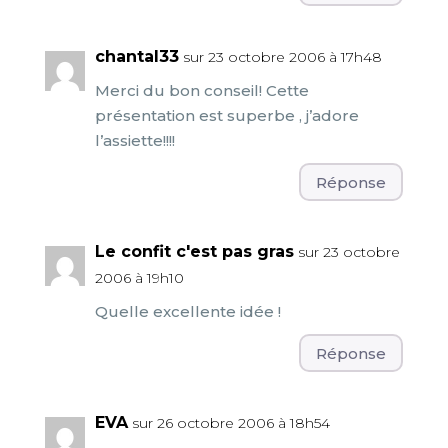
chantal33
sur 23 octobre 2006 à 17h48
Merci du bon conseil! Cette
présentation est superbe , j’adore
l’assiette!!!!
Réponse
Le confit c'est pas gras
sur 23 octobre
2006 à 19h10
Quelle excellente idée !
Réponse
EVA
sur 26 octobre 2006 à 18h54