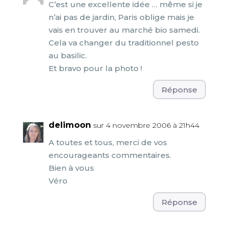
C’est une excellente idée … même si je
n’ai pas de jardin, Paris oblige mais je
vais en trouver au marché bio samedi.
Cela va changer du traditionnel pesto
au basilic.
Et bravo pour la photo !
Réponse
delimoon
sur 4 novembre 2006 à 21h44
A toutes et tous, merci de vos
encourageants commentaires.
Bien à vous
Véro
Réponse