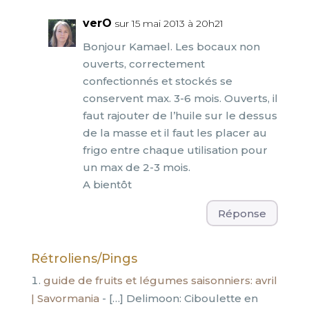
verO
sur 15 mai 2013 à 20h21
Bonjour Kamael. Les bocaux non
ouverts, correctement
confectionnés et stockés se
conservent max. 3-6 mois. Ouverts, il
faut rajouter de l’huile sur le dessus
de la masse et il faut les placer au
frigo entre chaque utilisation pour
un max de 2-3 mois.
A bientôt
Réponse
Rétroliens/Pings
guide de fruits et légumes saisonniers: avril
| Savormania
- […] Delimoon: Ciboulette en