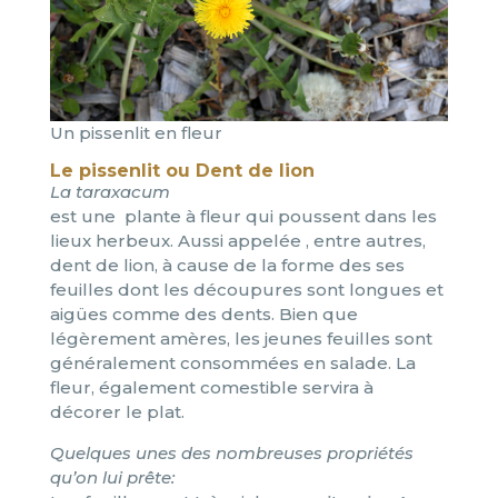
Un pissenlit en fleur
Le pissenlit ou Dent de lion
La taraxacum
est une plante à fleur qui poussent dans les
lieux herbeux. Aussi appelée , entre autres,
dent de lion, à cause de la forme des ses
feuilles dont les découpures sont longues et
aigües comme des dents. Bien que
légèrement amères, les jeunes feuilles sont
généralement consommées en salade. La
fleur, également comestible servira à
décorer le plat.
Quelques unes des nombreuses propriétés
qu’on lui prête: