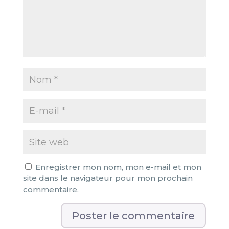
Enregistrer mon nom, mon e-mail et mon
site dans le navigateur pour mon prochain
commentaire.