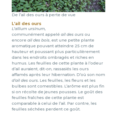
De l’ail des ours à perte de vue
L’ail des ours
L’allium ursinum,
communément appelé
ail des ours
ou
encore
ail des bois
, est une petite plante
aromatique pouvant atteindre 25 cm de
hauteur et poussant plus particulièrement
dans les endroits ombragés et riches en
humus. Les feuilles de cette plante à l’odeur
d’ail auraient, dit-on, rassasiés les ours
affamés après leur hibernation. D’où son nom
d’ail des ours.
Les feuilles, les fleurs et les
bulbes sont comestibles. L’arôme est plus fin
si on récolte de jeunes pousses. Le goût des
feuilles fraîches de cette plante est
comparable à celui de l’ail. Par contre, les
feuilles séchées perdent ce goût.