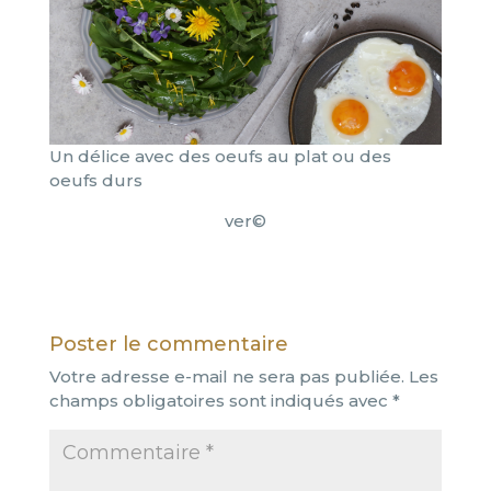
Un délice avec des oeufs au plat ou des
oeufs durs
ver©
Poster le commentaire
Votre adresse e-mail ne sera pas publiée.
Les
champs obligatoires sont indiqués avec
*