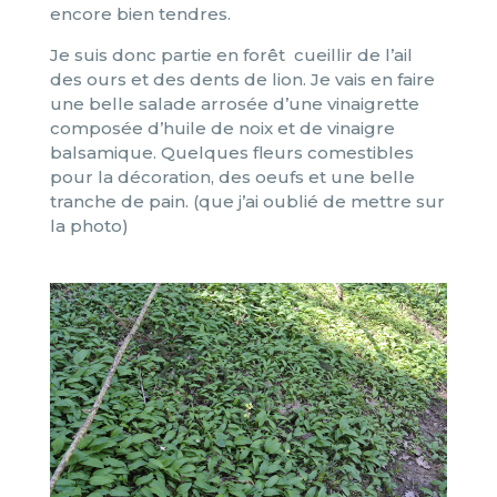
encore bien tendres.
Je suis donc partie en forêt cueillir de l’ail
des ours et des dents de lion. Je vais en faire
une belle salade arrosée d’une vinaigrette
composée d’huile de noix et de vinaigre
balsamique. Quelques fleurs comestibles
pour la décoration, des oeufs et une belle
tranche de pain. (que j’ai oublié de mettre sur
la photo)