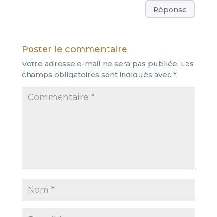
Réponse
Poster le commentaire
Votre adresse e-mail ne sera pas publiée.
Les
champs obligatoires sont indiqués avec
*