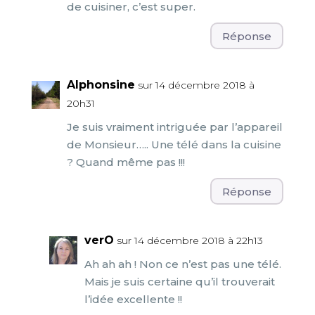
de cuisiner, c’est super.
Réponse
Alphonsine
sur 14 décembre 2018 à
20h31
Je suis vraiment intriguée par l’appareil
de Monsieur….. Une télé dans la cuisine
? Quand même pas !!!
Réponse
verO
sur 14 décembre 2018 à 22h13
Ah ah ah ! Non ce n’est pas une télé.
Mais je suis certaine qu’il trouverait
l’idée excellente !!