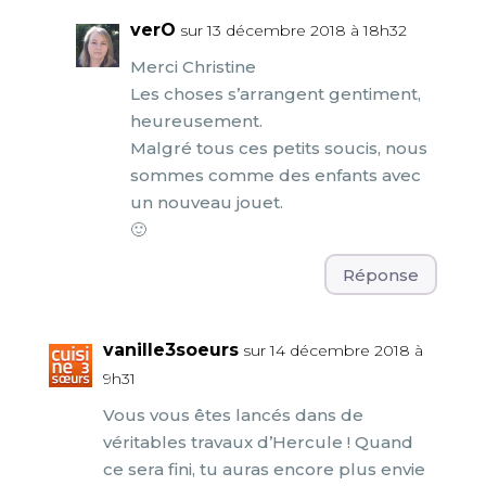
verO
sur 13 décembre 2018 à 18h32
Merci Christine
Les choses s’arrangent gentiment,
heureusement.
Malgré tous ces petits soucis, nous
sommes comme des enfants avec
un nouveau jouet.
🙂
Réponse
vanille3soeurs
sur 14 décembre 2018 à
9h31
Vous vous êtes lancés dans de
véritables travaux d’Hercule ! Quand
ce sera fini, tu auras encore plus envie