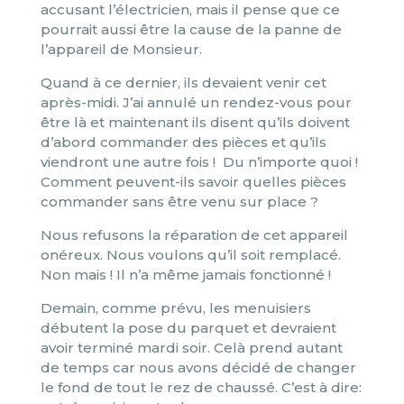
accusant l’électricien, mais il pense que ce
pourrait aussi être la cause de la panne de
l’appareil de Monsieur.
Quand à ce dernier, ils devaient venir cet
après-midi. J’ai annulé un rendez-vous pour
être là et maintenant ils disent qu’ils doivent
d’abord commander des pièces et qu’ils
viendront une autre fois ! Du n’importe quoi !
Comment peuvent-ils savoir quelles pièces
commander sans être venu sur place ?
Nous refusons la réparation de cet appareil
onéreux. Nous voulons qu’il soit remplacé.
Non mais ! Il n’a même jamais fonctionné !
Demain, comme prévu, les menuisiers
débutent la pose du parquet et devraient
avoir terminé mardi soir. Celà prend autant
de temps car nous avons décidé de changer
le fond de tout le rez de chaussé. C’est à dire: