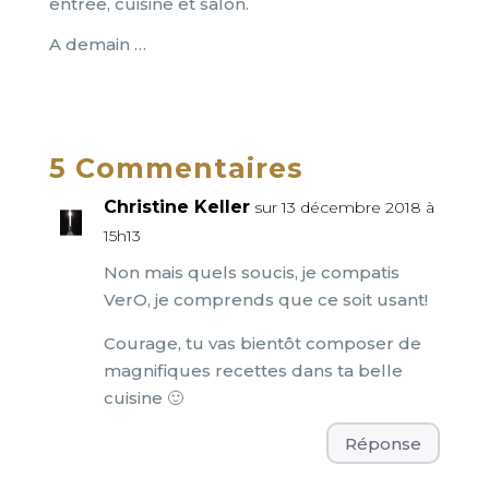
entrée, cuisine et salon.
A demain …
5 Commentaires
Christine Keller
sur 13 décembre 2018 à
15h13
Non mais quels soucis, je compatis
VerO, je comprends que ce soit usant!
Courage, tu vas bientôt composer de
magnifiques recettes dans ta belle
cuisine 🙂
Réponse