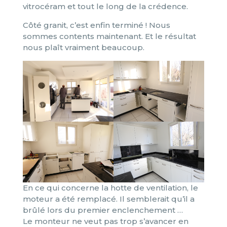
vitrocéram et tout le long de la crédence.
Côté granit, c’est enfin terminé ! Nous
sommes contents maintenant. Et le résultat
nous plaît vraiment beaucoup.
En ce qui concerne la hotte de ventilation, le
moteur a été remplacé. Il semblerait qu’il a
brûlé lors du premier enclenchement …
Le monteur ne veut pas trop s’avancer en