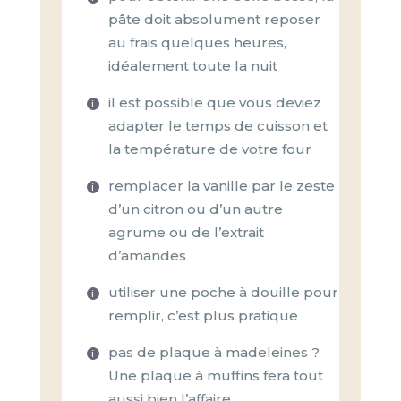
pâte doit absolument reposer
au frais quelques heures,
idéalement toute la nuit
il est possible que vous deviez
adapter le temps de cuisson et
la température de votre four
remplacer la vanille par le zeste
d’un citron ou d’un autre
agrume ou de l’extrait
d’amandes
utiliser une poche à douille pour
remplir, c’est plus pratique
pas de plaque à madeleines ?
Une plaque à muffins fera tout
aussi bien l’affaire