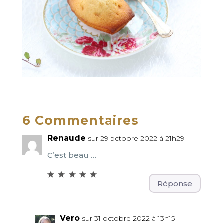
6 Commentaires
Renaude
sur 29 octobre 2022 à 21h29
C’est beau …
Réponse
Vero
sur 31 octobre 2022 à 13h15