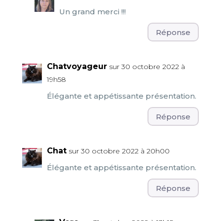
Un grand merci !!!
Réponse
Chatvoyageur
sur 30 octobre 2022 à
19h58
Élégante et appétissante présentation.
Réponse
Chat
sur 30 octobre 2022 à 20h00
Élégante et appétissante présentation.
Réponse