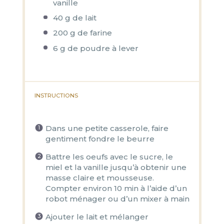
vanille
40 g
de lait
200 g
de farine
6 g
de poudre à lever
INSTRUCTIONS
Dans une petite casserole, faire
gentiment fondre le beurre
Battre les oeufs avec le sucre, le
miel et la vanille jusqu’à obtenir une
masse claire et mousseuse.
Compter environ 10 min à l’aide d’un
robot ménager ou d’un mixer à main
Ajouter le lait et mélanger