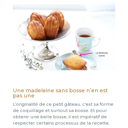
Une madeleine sans bosse n’en est
pas une
L’originalité de ce petit gâteau, c’est sa forme
de coquillage et surtout sa bosse. Et pour
obtenir une belle bosse, il est impératif de
respecter certains processus de la recette.