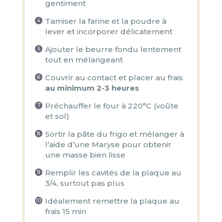
gentiment
Tamiser la farine et la poudre à
lever et incorporer délicatement
Ajouter le beurre fondu lentement
tout en mélangeant
Couvrir au contact et placer au frais
au minimum 2-3 heures
Préchauffer le four à 220°C (voûte
et sol)
Sortir la pâte du frigo et mélanger à
l’aide d’une Maryse pour obtenir
une masse bien lisse
Remplir les cavités de la plaque au
3/4, surtout pas plus
Idéalement remettre la plaque au
frais 15 min