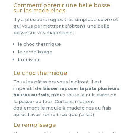
Comment obtenir une belle bosse
sur les madeleines
Il y a plusieurs règles très simples à suivre et
qui vous permettront d’obtenir une belle
bosse sur vos madeleines:
le choc thermique
le remplissage
la cuisson
Le choc thermique
Tous les pâtissiers vous le diront, il est
impératif de
laisser reposer la pâte plusieurs
heures au frais
, mieux toute la nuit, avant de
la passer au four. Certains mettent
également le moule à madeleines au frais
après l’avoir rempli. (ce que j’ai fait)
Le remplissage