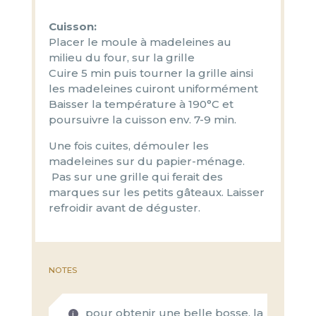
Cuisson:
Placer le moule à madeleines au
milieu du four, sur la grille
Cuire 5 min puis tourner la grille ainsi
les madeleines cuiront uniformément
Baisser la température à 190°C et
poursuivre la cuisson env. 7-9 min.
Une fois cuites, démouler les
madeleines sur du papier-ménage.
Pas sur une grille qui ferait des
marques sur les petits gâteaux. Laisser
refroidir avant de déguster.
NOTES
pour obtenir une belle bosse, la