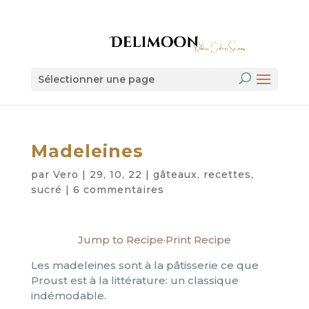
Sélectionner une page
Madeleines
par
Vero
|
29, 10, 22
|
gâteaux
,
recettes
,
sucré
|
6 commentaires
Jump to Recipe
·
Print Recipe
Les madeleines sont à la pâtisserie ce que
Proust est à la littérature: un classique
indémodable.