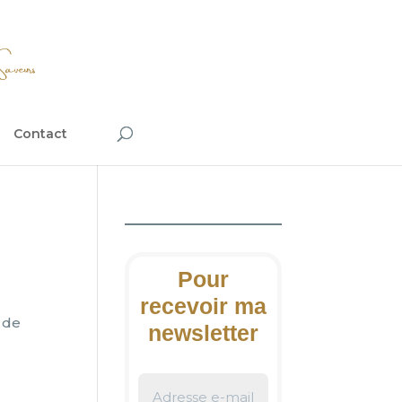
Contact
Pour
recevoir ma
 de
newsletter