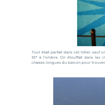
Tout était parfait dans cet hôtel, sauf un
35° à l’ombre. On étouffait dans les 
chaises longues du balcon pour trouver