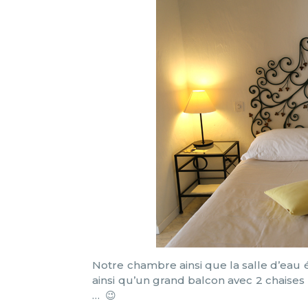
Notre chambre ainsi que la salle d’eau é
ainsi qu’un grand balcon avec 2 chaises l
… 😉