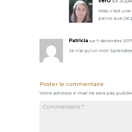
verO
sur 25 jui
Mais c’est une 
parce que j’ai
Patricia
sur 9 décembre 2017
Je n’ai qu’un mot: Splendid
Poster le commentaire
Votre adresse e-mail ne sera pas publié