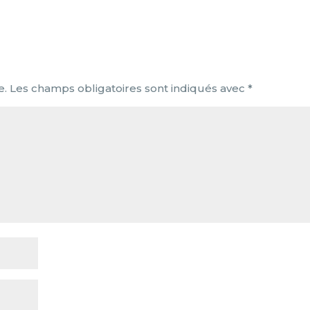
e.
Les champs obligatoires sont indiqués avec
*