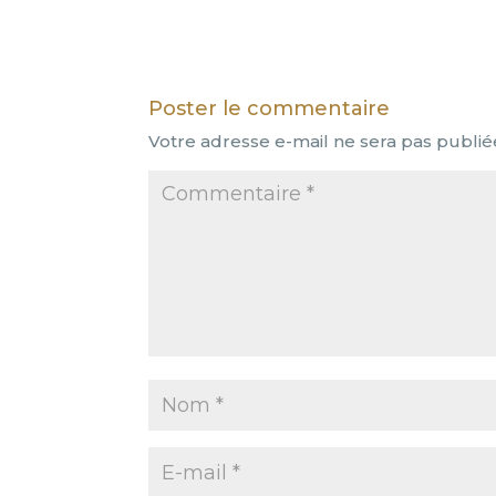
Poster le commentaire
Votre adresse e-mail ne sera pas publié