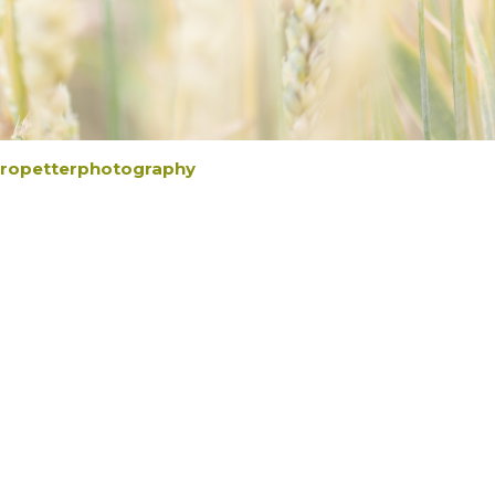
ropetterphotography