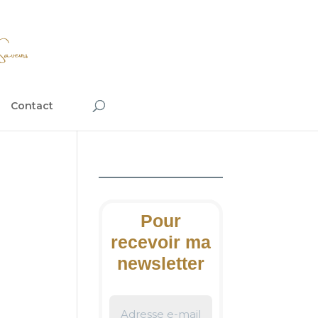
Contact
Pour
recevoir ma
newsletter