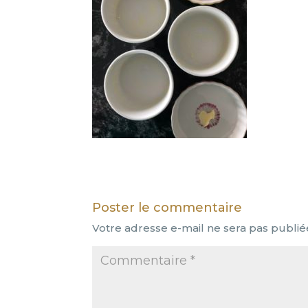
Poster le commentaire
Votre adresse e-mail ne sera pas publié