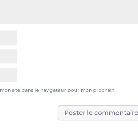
mon site dans le navigateur pour mon prochain