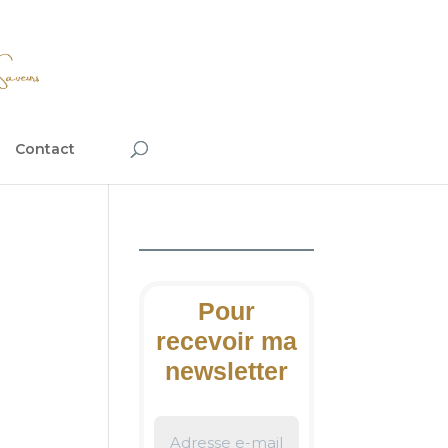
Contact
Pour
recevoir ma
newsletter